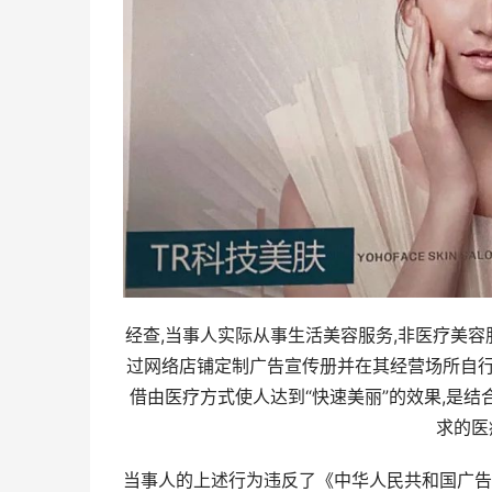
经查,当事人实际从事生活美容服务,非医疗美
过网络店铺定制广告宣传册并在其经营场所自行宣传
借由医疗方式使人达到“快速美丽”的效果,是
求的医
当事人的上述行为违反了《中华人民共和国广告