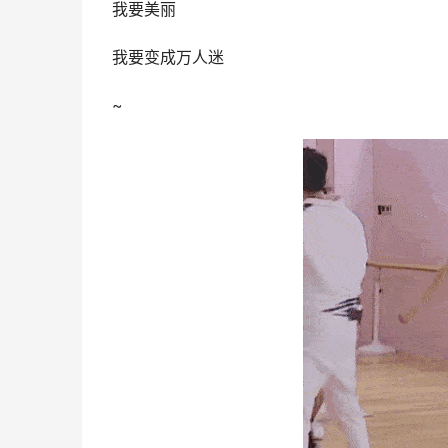
我要美丽
我要变成万人迷
~