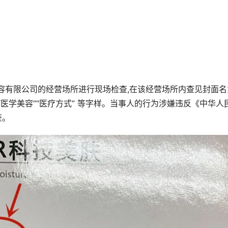
某美容有限公司的经营场所进行现场检查,在该经营场所内查见封面名
“医学美容”“医疗方式” 等字样。当事人的行为涉嫌违反《中华人
查。