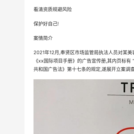
看清资质规避风险
保护好自己!
案情简介
2021年12月,奉贤区市场监管局执法人员对
《xx国际项目手册》的广告宣传册,其内页标有 
共和国广告法》第十七条的规定,遂展开立案调