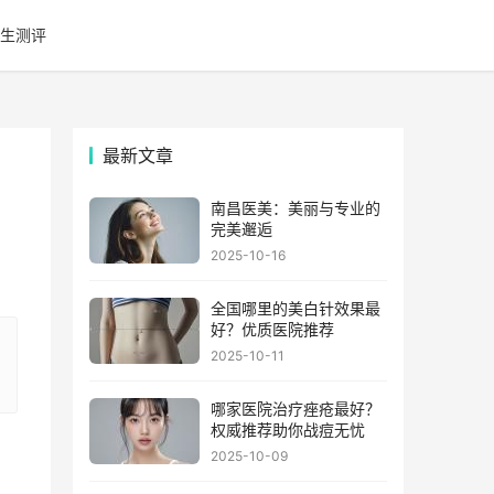
生测评
最新文章
南昌医美：美丽与专业的
完美邂逅
2025-10-16
全国哪里的美白针效果最
好？优质医院推荐
2025-10-11
哪家医院治疗痤疮最好？
权威推荐助你战痘无忧
2025-10-09