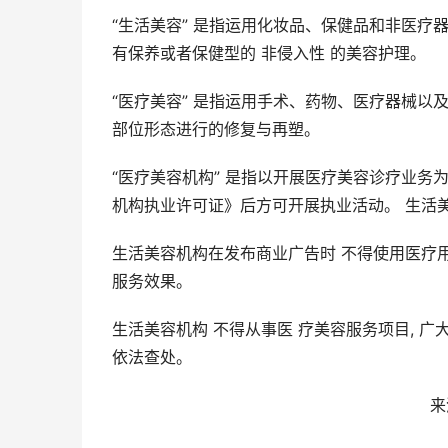
“生活美容” 是指运用化妆品、保健品和非医疗
有保养或者保健型的 非侵入性 的美容护理。
“医疗美容” 是指运用手术、药物、医疗器械以
部位形态进行的修复与再塑。
“医疗美容机构” 是指以开展医疗美容诊疗业务
机构执业许可证》后方可开展执业活动。 生活
生活美容机构在发布商业广告时 不得使用医疗
服务效果。
生活美容机构 不得从事医 疗美容服务项目, 广
依法查处。
来