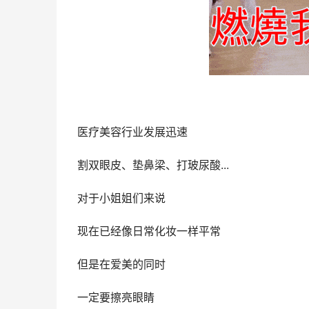
医疗美容行业发展迅速
割双眼皮、垫鼻梁、打玻尿酸...
对于小姐姐们来说
现在已经像日常化妆一样平常
但是在爱美的同时
一定要擦亮眼睛