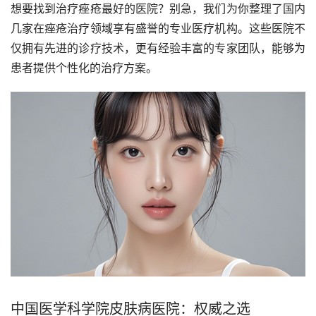
想要找到治疗痤疮最好的医院？别急，我们为你整理了国内
几家在痤疮治疗领域享有盛誉的专业医疗机构。这些医院不
仅拥有先进的诊疗技术，更有经验丰富的专家团队，能够为
患者提供个性化的治疗方案。
中国医学科学院皮肤病医院：权威之选