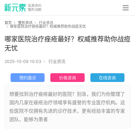
首页
整形资讯
行业资讯
哪家医院治疗痤疮最好？权威推荐助你战痘无忧
哪家医院治疗痤疮最好？权威推荐助你战痘
无忧
2025-10-09 10:03
•
行业资讯
预约面诊
价格咨询
在线咨询
想要找到治疗痤疮最好的医院？别急，我们为你整理了
国内几家在痤疮治疗领域享有盛誉的专业医疗机构。这
些医院不仅拥有先进的诊疗技术，更有经验丰富的专家
团队，能够为患者