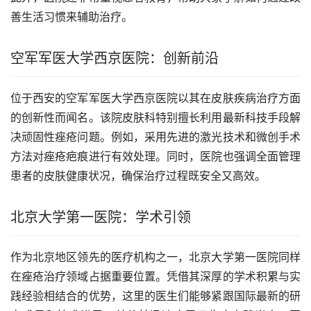
善生活习惯来辅助治疗。
空军军医大学西京医院：创新前沿
位于西安的空军军医大学西京医院以其在皮肤疾病治疗方面
的创新性而闻名。该院皮肤科特别擅长利用最新科技手段解
决顽固性痤疮问题。例如，采用先进的激光技术和微创手术
方法对痤疮疤痕进行有效处理。同时，医院也强调全面管理
患者的皮肤健康状况，确保治疗过程既安全又高效。
北京大学第一医院：学术引领
作为北京地区领先的医疗机构之一，北京大学第一医院同样
在痤疮治疗领域占据重要位置。凭借其深厚的学术积累与实
践经验相结合的优势，这里的医生们能够紧跟国际最新的研