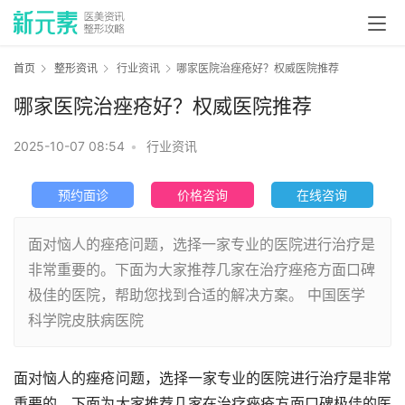
首页
整形资讯
行业资讯
哪家医院治痤疮好？权威医院推荐
哪家医院治痤疮好？权威医院推荐
2025-10-07 08:54
•
行业资讯
预约面诊
价格咨询
在线咨询
面对恼人的痤疮问题，选择一家专业的医院进行治疗是
非常重要的。下面为大家推荐几家在治疗痤疮方面口碑
极佳的医院，帮助您找到合适的解决方案。 中国医学
科学院皮肤病医院
面对恼人的痤疮问题，选择一家专业的医院进行治疗是非常
重要的。下面为大家推荐几家在治疗痤疮方面口碑极佳的医