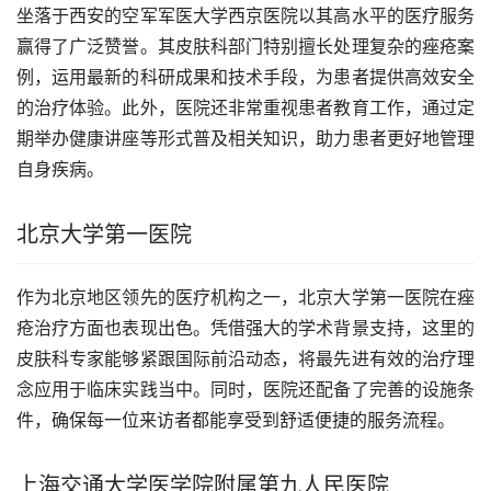
坐落于西安的空军军医大学西京医院以其高水平的医疗服务
赢得了广泛赞誉。其皮肤科部门特别擅长处理复杂的痤疮案
例，运用最新的科研成果和技术手段，为患者提供高效安全
的治疗体验。此外，医院还非常重视患者教育工作，通过定
期举办健康讲座等形式普及相关知识，助力患者更好地管理
自身疾病。
北京大学第一医院
作为北京地区领先的医疗机构之一，北京大学第一医院在痤
疮治疗方面也表现出色。凭借强大的学术背景支持，这里的
皮肤科专家能够紧跟国际前沿动态，将最先进有效的治疗理
念应用于临床实践当中。同时，医院还配备了完善的设施条
件，确保每一位来访者都能享受到舒适便捷的服务流程。
上海交通大学医学院附属第九人民医院