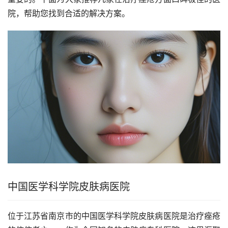
院，帮助您找到合适的解决方案。
中国医学科学院皮肤病医院
位于江苏省南京市的中国医学科学院皮肤病医院是治疗痤疮