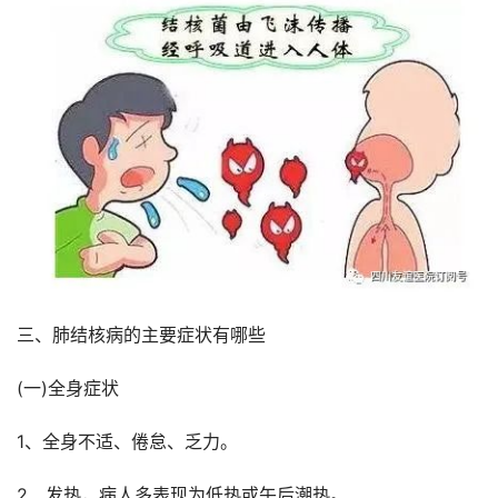
三、肺结核病的主要症状有哪些
(一)全身症状
1、全身不适、倦怠、乏力。
2、发热，病人多表现为低热或午后潮热。