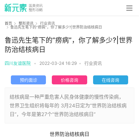
首页
整形资讯
行业资讯
鲁迅先生笔下的“痨病”，你了解多少?|世界防治结核病日
鲁迅先生笔下的“痨病”，你了解多少?|世界
防治结核病日
四川友谊医院
•
2022-03-24 16:29
•
行业资讯
预约面诊
价格咨询
在线咨询
结核病是一种严重危害人民身体健康的慢性传染病，
世界卫生组织将每年的 3月24日定为“世界防治结核病
日”，今年是第27个“世界防治结核病日”
世界防治结核病日