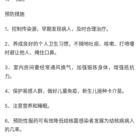
预防措施
1、控制传染源，早期发现病人，及时合理治疗。
2、养成良好的个人卫生习惯，不随地吐痰、咳嗽、打喷嚏
时避让他人、掩住口鼻。
3、室内房间要经常通风换气，加强锻炼身体，增强抵抗
力。
4、保护易感人群，做好儿童免疫，新生儿接种卡介苗。
5、注意营养和睡眠。
6、预防性服药可有效降低结核菌感染者发展为结核病病人
的几率。