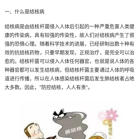
一、什么是结核病
结核病是由结核杆菌侵入人体后引起的一种严重危害人类健
康的传染病，具有较强的传染性，故人们对结核病产生了很
强的恐惧心理。随着科学技术的进展，已经研制出数十种有
效的抗结核药物，只要早期发现，正规治疗，是完全可以治
愈的。结核杆菌可以侵入人体任何器官，也就是说人体的各
种器官都可以发生结核病，但结核杆菌主要通过人体的呼吸
道进行传播，所以在人体感染结核杆菌后发生肺结核者占绝
大多数。因此，“防控结核，人人有责”。