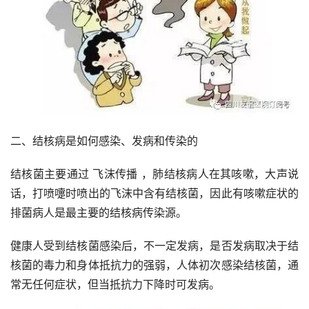
二、结核病是如何感染、发病和传染的
结核菌主要通过 飞沫传播 ，肺结核病人在其咳嗽，大声说
话，打喷嚏时喷出的飞沫中含有结核菌，因此有咳嗽症状的
排菌病人是最主要的结核病传染源。
健康人受到结核菌感染后，不一定发病，是否发病取决于结
核菌的毒力和身体抵抗力的强弱，人体初次感染结核菌，通
常无任何症状，但当抵抗力下降时可发病。