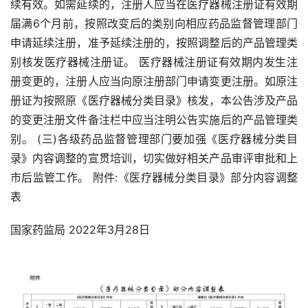
续有效。如需延续的，注册人应当在医疗器械注册证有效期
届满6个月前，按照改变后的类别向相应药品监督管理部门
申请延续注册，准予延续注册的，按照调整后的产品管理类
别核发医疗器械注册证。 医疗器械注册证有效期内发生注
册变更的，注册人应当向原注册部门申请变更注册。如原注
册证为按照原《医疗器械分类目录》核发，本公告涉及产品
的变更注册文件备注栏中应当注明公告实施后的产品管理类
别。 (三)各级药品监督管理部门要加强《医疗器械分类目
录》内容调整的宣贯培训，切实做好相关产品审评审批和上
市后监管工作。 附件:《医疗器械分类目录》部分内容调整
表
国家药监局 2022年3月28日