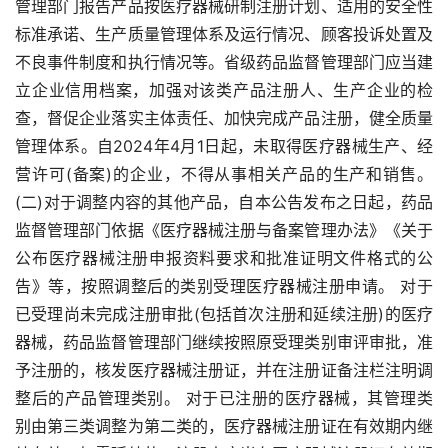
管理部门报告产品按医疗器械研制注册计划、适用的安全性
标准承诺、生产质量管理体系及运行情况、顾客投诉处置及
不良事件制度和执行情况等。省级药品监督管理部门应当建
立企业信用档案，加强对该类产品注册人、生产企业的检
查，督促企业落实主体责任、加快完成产品注册，健全质量
管理体系。自2024年4月1日起，未取得医疗器械生产、经
营许可(备案)的企业，不得从事相关产品的生产和销售。 
(二)对于调整内容的其他产品，自本公告发布之日起，药品
监督管理部门依据《医疗器械注册与备案管理办法》《关于
公布医疗器械注册申报资料要求和批准证明文件格式的公
告》等，按照调整后的类别受理医疗器械注册申请。 对于
已受理尚未完成注册审批(包括首次注册和延续注册)的医疗
器械，药品监督管理部门继续按照原受理类别审评审批，准
予注册的，核发医疗器械注册证，并在注册证备注栏注明调
整后的产品管理类别。 对于已注册的医疗器械，其管理类
别由第三类调整为第二类的，医疗器械注册证在有效期内继