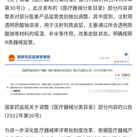
第30号)》，此次发布的《医疗器械分类目录》部分内容调
整表对部分医美产品监管类别做出调整，其中提到，注射用
透明质酸钠溶液，用于注射到真皮层，主要通过所含透明质
酸钠等材料的保湿、补水等作用，改善皮肤状态，明确按照
III类器械监管。
国家药监局关于调整《医疗器械分类目录》部分内容的公告
(2022年第30号)
为进一步深化医疗器械审评审批制度改革，依据医疗器械产