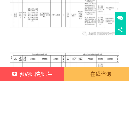
预约医院/医生
在线咨询