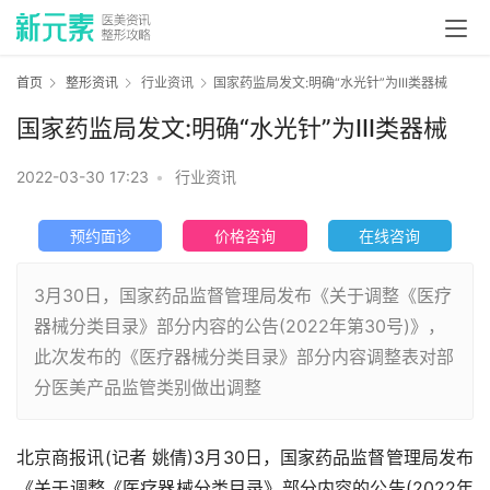
首页
整形资讯
行业资讯
国家药监局发文:明确“水光针”为III类器械
国家药监局发文:明确“水光针”为III类器械
2022-03-30 17:23
•
行业资讯
预约面诊
价格咨询
在线咨询
3月30日，国家药品监督管理局发布《关于调整《医疗
器械分类目录》部分内容的公告(2022年第30号)》，
此次发布的《医疗器械分类目录》部分内容调整表对部
分医美产品监管类别做出调整
北京商报讯(记者 姚倩)3月30日，国家药品监督管理局发布
《关于调整《医疗器械分类目录》部分内容的公告(2022年