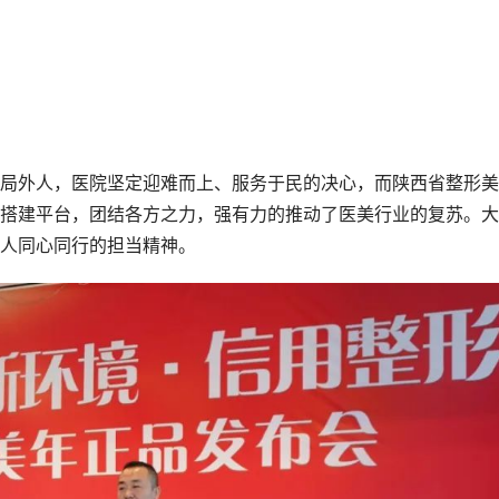
局外人，医院坚定迎难而上、服务于民的决心，而陕西省整形美
搭建平台，团结各方之力，强有力的推动了医美行业的复苏。大
人同心同行的担当精神。