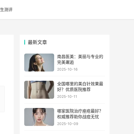
生测评
最新文章
南昌医美：美丽与专业的
完美邂逅
2025-10-16
全国哪里的美白针效果最
好？优质医院推荐
2025-10-11
哪家医院治疗痤疮最好？
权威推荐助你战痘无忧
2025-10-09