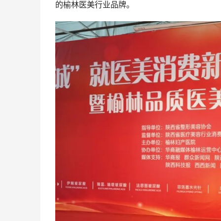
的榆林医美行业品牌。