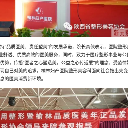
持“品质医美、责任塑美”的发展承诺，院长高侠表示，医院整形
去专业舒适、优质高效的医美服务，同时，致力于医疗整形事业与公
优势，传播“医者之心塑造美，公益之心传递爱”的理念。受疫情
现自己对美的追求，榆林妇产医院整形美容科面向社会推出先变
息的医美消费新环境。