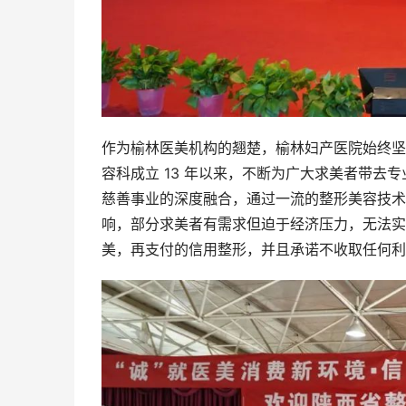
作为榆林医美机构的翘楚，榆林妇产医院始终坚
容科成立 13 年以来，不断为广大求美者带
慈善事业的深度融合，通过一流的整形美容技术
响，部分求美者有需求但迫于经济压力，无法实
美，再支付的信用整形，并且承诺不收取任何利