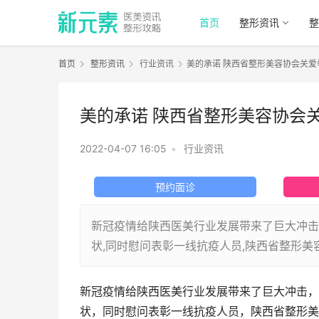
首页
整形资讯
整
首页
整形资讯
行业资讯
美的承诺 陕西省整形美容协会关
美的承诺 陕西省整形美容协会
2022-04-07 16:05
•
行业资讯
预约面诊
新冠疫情给陕西医美行业发展带来了巨大冲击
状,同时慰问表彰一线抗疫人员,陕西省整形美
新冠疫情给陕西医美行业发展带来了巨大冲击，
状，同时慰问表彰一线抗疫人员，陕西省整形美