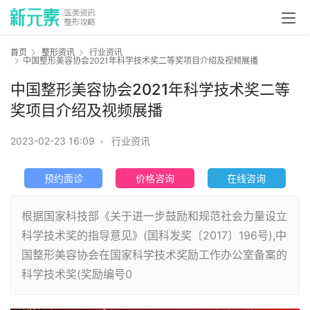
首页
整形资讯
行业资讯
中国整形美容协会2021年科学技术奖二等奖项目介绍及视频展播
中国整形美容协会2021年科学技术奖二等
奖项目介绍及视频展播
2023-02-23 16:09
•
行业资讯
预约面诊
价格咨询
在线咨询
根据国家科技部《关于进一步鼓励和规范社会力量设立
科学技术奖的指导意见》(国科发奖〔2017〕196号),中
国整形美容协会在国家科学技术奖励工作办公室备案的
科学技术奖(奖励编号0