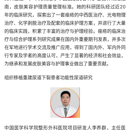
南，皮肤美容护理质量管理标准。她的科研团队经过近20
年的临床研究，探索出了一套痤疮的中西医治疗、光电物理
治疗、化学剥脱治疗及配套的临床护理方案，并进行了大量
的临床实践，积累了丰富的治疗与护理经验。痤疮的临床治
疗与综合护理系列研究成果在国内外重要期刊发表，并多次
在军地进行学术交流及推广应用，得到了国内外、军内外同
行专家及学者的高度认可，产生了显著的经济和社会效益，
为继承和发展皮肤美容与护理事业做出了重要贡献。
组织移植重建尿道下裂患者功能性尿道研究
中国医学科学院整形外科医院项目研发人李养群，主任医