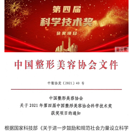
根据国家科技部《关于进一步鼓励和规范社会力量设立科学