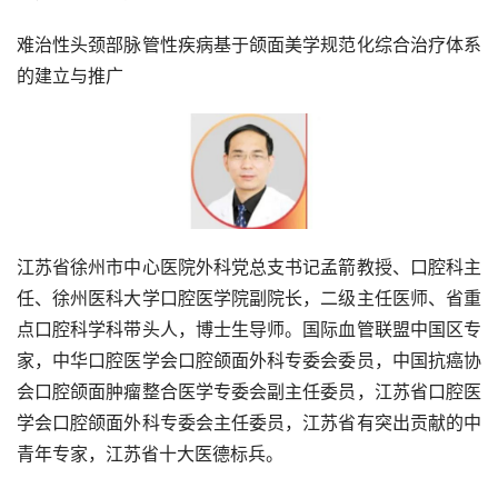
难治性头颈部脉管性疾病基于颌面美学规范化综合治疗体系
的建立与推广
江苏省徐州市中心医院外科党总支书记孟箭教授、口腔科主
任、徐州医科大学口腔医学院副院长，二级主任医师、省重
点口腔科学科带头人，博士生导师。国际血管联盟中国区专
家，中华口腔医学会口腔颌面外科专委会委员，中国抗癌协
会口腔颌面肿瘤整合医学专委会副主任委员，江苏省口腔医
学会口腔颌面外科专委会主任委员，江苏省有突出贡献的中
青年专家，江苏省十大医德标兵。