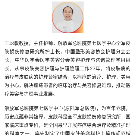
王聪敏教授，主任护师，解放军总医院第七医学中心全军皮
肤损伤修复研究所护士长，中国整形美容协会护理分会会
长，中华医学会医学美容分会美容护理与咨询管理学组组
长。从事皮肤美容护理与护理管理工作27年，将皮肤病的
治疗与皮肤病的护理紧密结合，以痤疮的治疗、护理、美容
为中心，解决痤疮患者的临床治疗与美容修复难题，推动医
疗美容与护理事业发展。
解放军总医院第七医学中心(原陆军总医院)，为百年老院，
历史底蕴非常雄厚。皮肤科是全军皮肤损伤修复研究所，国
家临床重点专科，是全国最早开展痤疮综合治疗及精准护理
的科室之一，率先制定了中国皮肤美容科护士操作规范指