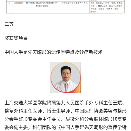
二等
奖获奖项目
中国人手足先天畸形的遗传学特点及诊疗新技术
上海交通大学医学院附属第九人民医院手外专科主任王斌、
整复外科主任医师，博士生导师，中国医师协会美容与整形
分会手整形专委会主任委员、显微外科分会肢体畸形修复专
委会副主委。科研团队的《中国人手足先天畸形的遗传学特