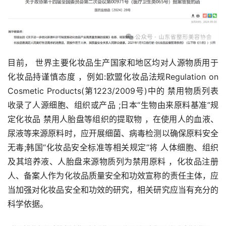
目前， 世界主要化妆品生产国家和地区均对人源物质用于
化妆品持谨慎态度 ，例如:欧盟化妆品法规Regulation on 
Cosmetic Products(第1223/2009号)中的 禁用物质列表
收录了人源细胞、组织或产品 ;日本“生物由来原料基准”规
定化妆品 禁用人胎盘等组织的提取物 ，在使用人的血液、
尿液等来源原料时，应开展细菌、病毒检测以确保原料安全
无毒;韩国“化妆品安全标准等相关规定”将 人体细胞、组织
及其培养液、人胎盘来源物质列为禁用原料 ，化妆品注册
人、备案人作为化妆品质量安全和功效宣称的责任主体，应
当加强对化妆品安全和功效的研究，相关研究应当有充分的
科学依据。