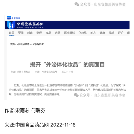
作者:宋雨芯 何聪芬
来源:中国食品药品网 2022-11-18