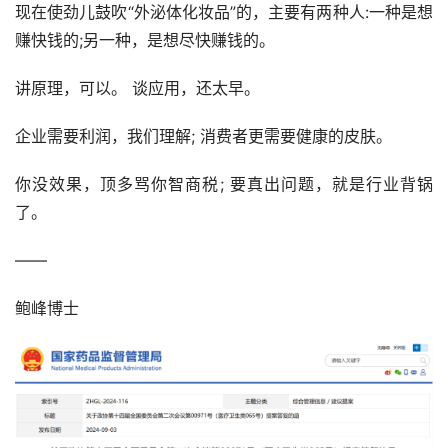
现在使劲儿鼓吹“外泌体化妆品”的，主要有两种人:一种是想
赚快钱的;另一种，是想尽快赚钱的。
讲原理，可以。 谈应用，还太早。
企业需要利润，我们理解; 消费者更需要健康的皮肤。
你没效果，顶多骂你智商税; 要真出问题，就是行业背锅
了。
——
鲍峰博士