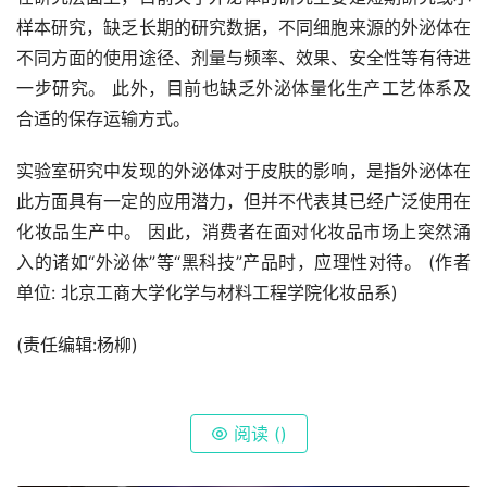
样本研究，缺乏长期的研究数据，不同细胞来源的外泌体在
不同方面的使用途径、剂量与频率、效果、安全性等有待进
一步研究。 此外，目前也缺乏外泌体量化生产工艺体系及
合适的保存运输方式。
实验室研究中发现的外泌体对于皮肤的影响，是指外泌体在
此方面具有一定的应用潜力，但并不代表其已经广泛使用在
化妆品生产中。 因此，消费者在面对化妆品市场上突然涌
入的诸如“外泌体”等“黑科技”产品时，应理性对待。 (作者
单位: 北京工商大学化学与材料工程学院化妆品系)
(责任编辑:杨柳)
阅读 (
)