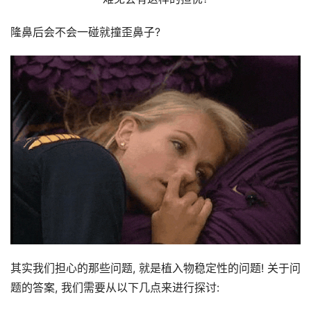
隆鼻后会不会一碰就撞歪鼻子?
其实我们担心的那些问题, 就是植入物稳定性的问题! 关于问
题的答案, 我们需要从以下几点来进行探讨: