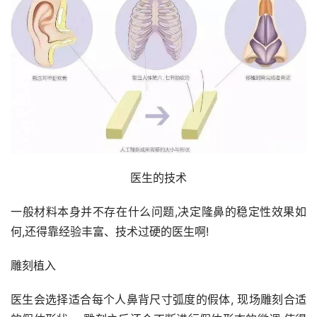
医生的技术
一般材料本身并不存在什么问题,决定隆鼻的稳定性效果如
何,还得靠经验丰富、技术过硬的医生啊!
雕刻植入
医生会选择适合每个人鼻背尺寸弧度的假体, 现场雕刻合适