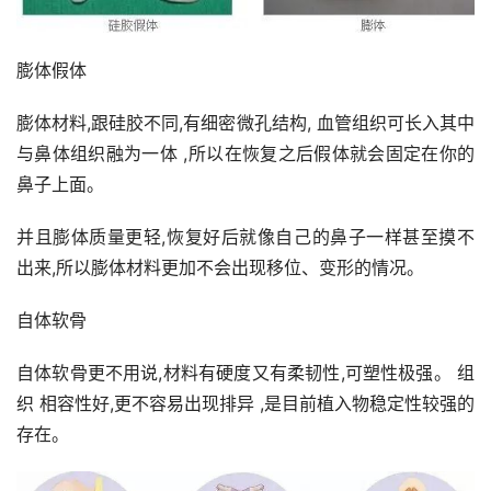
膨体假体
膨体材料,跟硅胶不同,有细密微孔结构, 血管组织可长入其中
与鼻体组织融为一体 ,所以在恢复之后假体就会固定在你的
鼻子上面。
并且膨体质量更轻,恢复好后就像自己的鼻子一样甚至摸不
出来,所以膨体材料更加不会出现移位、变形的情况。
自体软骨
自体软骨更不用说,材料有硬度又有柔韧性,可塑性极强。 组 
织 相容性好,更不容易出现排异 ,是目前植入物稳定性较强的
存在。