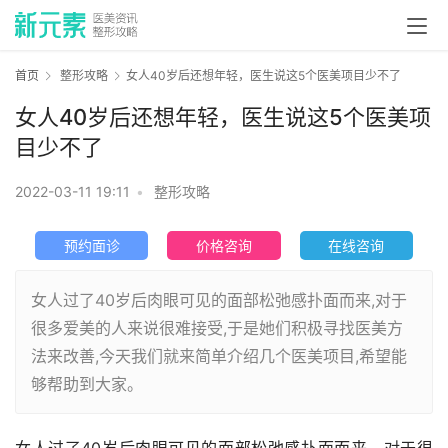
首页
整形攻略
女人40岁后还想年轻，医生说这5个医美项目少不了
女人40岁后还想年轻，医生说这5个医美项
目少不了
2022-03-11 19:11
•
整形攻略
预约面诊
价格咨询
在线咨询
女人过了40岁后肉眼可见的面部松弛感扑面而来,对于
很多爱美的人来说很难接受,于是她们积极寻找医美方
法来改善,今天我们就来简单介绍几个医美项目,希望能
够帮助到大家。