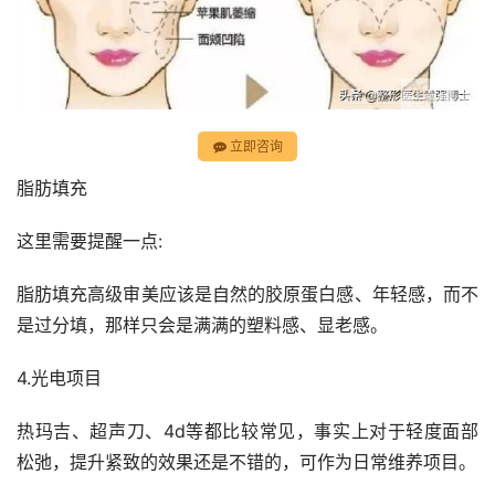
立即咨询
脂肪填充
这里需要提醒一点:
脂肪填充高级审美应该是自然的胶原蛋白感、年轻感，而不
是过分填，那样只会是满满的塑料感、显老感。
4.光电项目
热玛吉、超声刀、4d等都比较常见，事实上对于轻度面部
松弛，提升紧致的效果还是不错的，可作为日常维养项目。