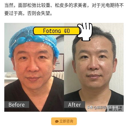
当然，面部松弛比较重、松皮多的求美者，对于光电期待不
要过于高，否则会失望。
立即咨询