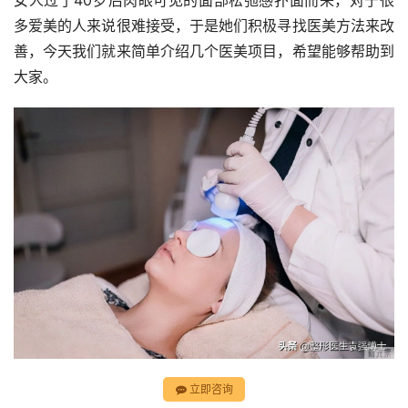
女人过了40岁后肉眼可见的面部松弛感扑面而来，对于很
多爱美的人来说很难接受，于是她们积极寻找医美方法来改
善，今天我们就来简单介绍几个医美项目，希望能够帮助到
大家。
立即咨询