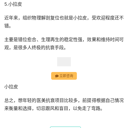
5.小拉皮
近年来，组织物理解剖复位也就是小拉皮，受欢迎程度还不
错。
主要是错位愈合、生理再生的稳定性强，效果和维持时间可
观，是很多人终极的抗衰手段。