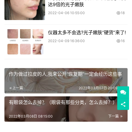
达9倍的光子嫩肤
2022-04-06 10:55:00
18
仪器太多不会选?光子嫩肤“硬货”来了!
2022-04-09 16:36:00
16
作为做过拉皮的人,我来公开“恢复期”一定会经历这些事
上一篇
2022年03月07日 20:09:00
有眼袋怎么去掉？（眼袋有那些分类，怎么去掉？）
2022年03月08日 08:15:00
下一篇