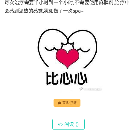
每次治疗需要半小时到一个小时,不需要使用麻醉剂,治疗中
会感到温热的感觉,犹如做了一次spa~
立即咨询
阅读 (
)