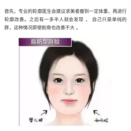
首先，专业的轮廓医生会建议求美者瘦到一定体重，再进行
轮廓改善。之后有一多半人就会发现 ， 自己只是单纯的
胖，这种情况即使削骨也改善不大 。