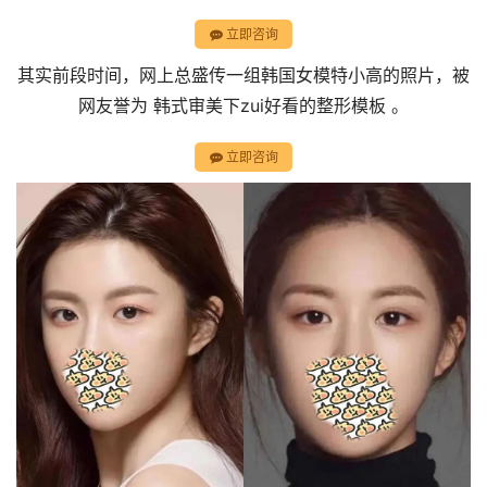
立即咨询
其实前段时间，网上总盛传一组韩国女模特小高的照片，被
网友誉为 韩式审美下zui好看的整形模板 。
立即咨询