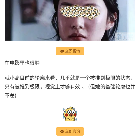
立即咨询
在电影里也很肿
就小高目前的轮廓来看，几乎就是一个被推到极限的状态， 
只有被推到极限，视觉上才够有效 。 (但她的基础轮廓也并
不差)
立即咨询