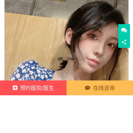
预约医院/医生
在线咨询