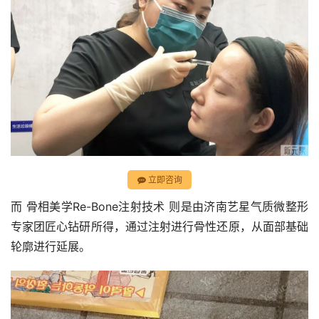
立即咨询
而 骨相美学Re-Bone注射技术 则是由济南艺星气质微整形
专家团匠心钻研所得，通过注射进行骨性还原，从面部基础
轮廓进行延展。