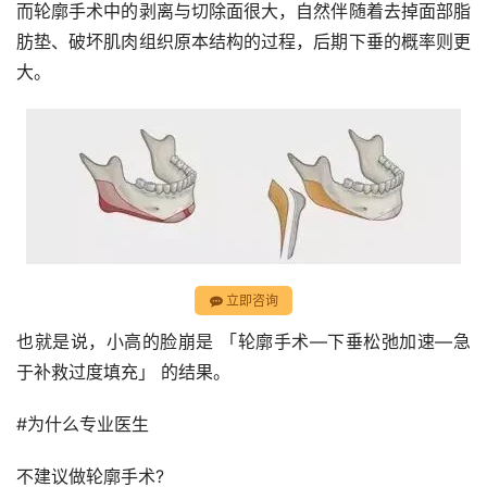
而轮廓手术中的剥离与切除面很大，自然伴随着去掉面部脂
肪垫、破坏肌肉组织原本结构的过程，后期下垂的概率则更
大。
立即咨询
也就是说，小高的脸崩是 「轮廓手术—下垂松弛加速—急
于补救过度填充」 的结果。
#为什么专业医生
不建议做轮廓手术?