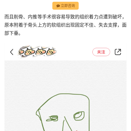
立即咨询
而且削骨、内推等手术很容易导致的组织着力点遭到破坏，
原本附着于骨头上方的软组织出现固定不佳、失去支撑，面
部下垂。