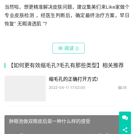
当然啦，想更精准解决皮肤问题，建议集美们来Like家做个 
专业皮肤检测 ，经医生判断后，确定最终治疗方案，早日
恢复“ 无暇清透肌 ”?
阅读 (
)
【如何更有效缩毛孔?毛孔有那些类型】相关推荐
缩毛孔的正确打开方式!
2022-04-11 17:02:00
26
肿眼泡做双眼皮后是一种什么样的感受