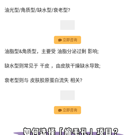
油光型/角质型/缺水型/衰老型?
立即咨询
油脂型&角质型，主要受 油脂分泌过剩 影响;
缺水型则常见于 干皮 ，由皮肤干燥缺水导致;
衰老型则与 皮肤胶原蛋白流失 相关?
立即咨询