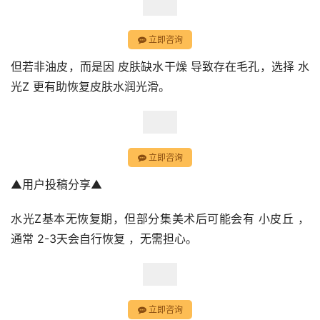
立即咨询
但若非油皮，而是因 皮肤缺水干燥 导致存在毛孔，选择 水
光Z 更有助恢复皮肤水润光滑。
立即咨询
▲用户投稿分享▲
水光Z基本无恢复期，但部分集美术后可能会有 小皮丘 ，
通常 2-3天会自行恢复 ，无需担心。
立即咨询