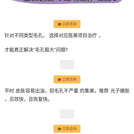
立即咨询
针对不同类型毛孔， 选择对应医美项目治疗 ，
才能真正解决“毛孔粗大”问题?
立即咨询
平时 皮肤容易出油，但毛孔不严重 的集美，推荐 光子嫩肤 
，见效快，且恢复快。
立即咨询