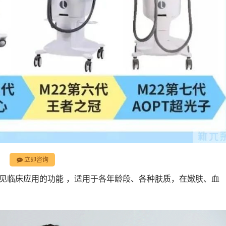
立即咨询
种常见临床应用的功能 ，适用于各年龄段、各种肤质，在嫩肤、血