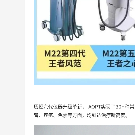
历经六代仪器升级革新， AOPT实现了30+
管、痤疮、色素等方面，均到达治疗新高度。