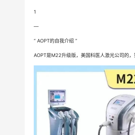
1
—
“ AOPT的自我介绍 ”
AOPT是M22升级版，美国科医人激光公司的