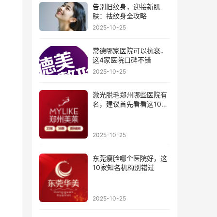
告别旧纹身，迎接新肌
肤：祛纹身全攻略
2025-10-25
常德哪家医院可以抗衰，
这4家医院口碑不错
2025-10-25
激光脱毛郑州哪些医院有
名，建议首先看看这10家
医院
2025-10-25
东莞瘦脸哪个医院好，这
10家知名机构别错过
2025-10-25