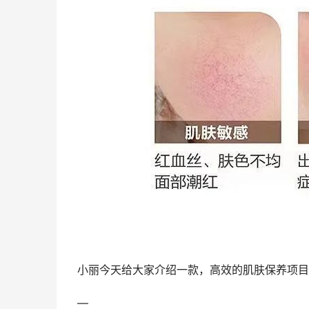
小丽今天给大家介绍一款，高效的肌肤保养项目
—