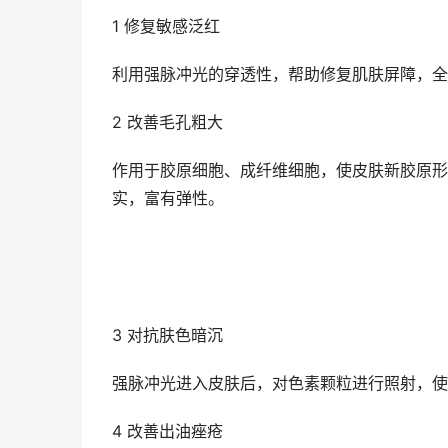
1 修复敏感泛红
利用强脉冲光的穿透性，帮助修复肌肤屏障，全
2 改善毛孔粗大
作用于胶原细胞、成纤维细胞，使皮肤新胶原形
实，富有弹性。
3 对抗肤色暗沉
强脉冲光进入皮肤后，对色素颗粒进行照射，使
4 改善出油痤疮