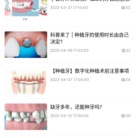
2022-03-27 17:10:00
53
科普来了 | 种植牙的使用时长由自己
决定?
2022-04-06 17:02:00
22
【种植牙】数字化种植术前注意事项
2022-04-07 17:00:00
24
缺牙多年，还能种牙吗?
2022-04-10 17:00:00
39