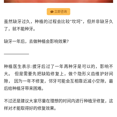
立即咨询
虽然缺牙过久，种植的过程会比较“坎坷”，但并非缺牙久
了，就不能种牙。
缺牙一年后，去做种植会影响效果?
——————
种植医生表示:拔牙后过了一年再种牙是可以的，影响不
大。 但是需要先把缺陷修复上，做个隐形义齿维护好间
隙， 因为一年不修复，邻牙可能会互相靠近减小空隙，最
后给种植牙带来困难。
不过还是建议大家尽量在理想的时间内进行种植牙修复，这
样对才能取得好的修复效果。