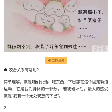
立即咨询
● 咬合关系有啥用?
简单理解，就是咱们说话、吃东西，下巴都在这个固定轨道
运动，它是我们身体的一部分。 若被破坏后，最大的感受
就是“我有一个无处安放的下巴”。
2