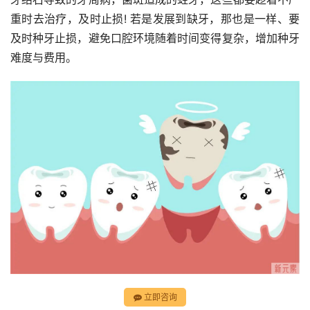
重时去治疗，及时止损! 若是发展到缺牙，那也是一样、要
及时种牙止损，避免口腔环境随着时间变得复杂，增加种牙
难度与费用。
立即咨询