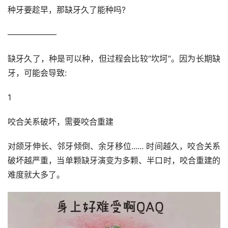
种牙要趁早，那缺牙久了能种吗?
——————
缺牙久了，种是可以种，但过程会比较“坎坷”。因为长期缺
牙，可能会导致:
1
咬合关系破坏，需要咬合重建
对颌牙伸长、邻牙倾倒、余牙移位...... 时间越久，咬合关系
破坏越严重，当单颗缺牙演变为多颗、半口时，咬合重建的
难度就大多了。