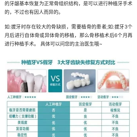
的牙龈基本恢复为正常骨组织结构，是可以进行种植牙手术
的，不过也有因人而异的。
如:拔牙时存在较大的骨缺损，需要植骨的患者;如:拔牙3个
月后进行自体骨或异体骨的移植，那么骨移植术后6个月再
进行种植手术。 具体可以问您的主治医生哦~