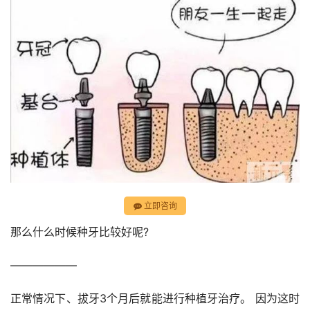
立即咨询
那么什么时候种牙比较好呢?
——————
正常情况下、拔牙3个月后就能进行种植牙治疗。 因为这时