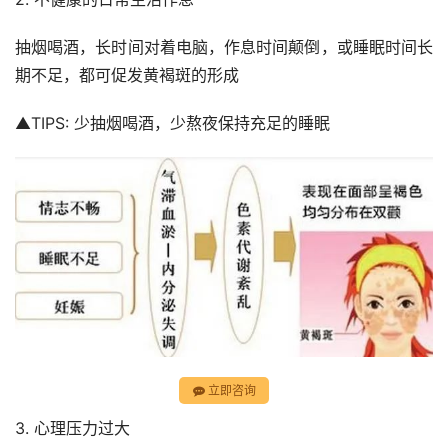
抽烟喝酒，长时间对着电脑，作息时间颠倒，或睡眠时间长
期不足，都可促发黄褐斑的形成
▲TIPS: 少抽烟喝酒，少熬夜保持充足的睡眠
立即咨询
3. 心理压力过大