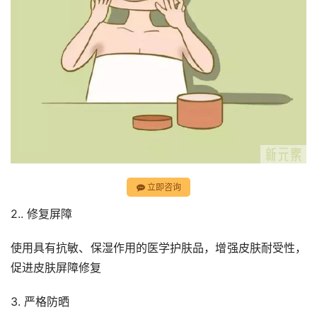
立即咨询
2.. 修复屏障
使用具有抗敏、保湿作用的医学护肤品，增强皮肤耐受性，
促进皮肤屏障修复
3. 严格防晒