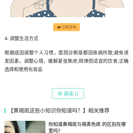
立即咨询
4. 调整生活方式
根据成因调整个人习惯，医院诊断是都因疾病所致;避免诱
发因素，调整心境，缓解紧张焦虑;规律而适宜的饮食;正确
选择和使用化妆品
阅读 (
)
【黄褐斑这些小知识你知道吗？】相关推荐
你知道黄褐斑与褐青色痣 的区别在哪
里吗?