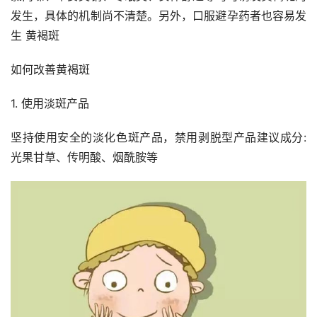
发生，具体的机制尚不清楚。另外，口服避孕药者也容易发
生 黄褐斑
如何改善黄褐斑
1. 使用淡斑产品
坚持使用安全的淡化色斑产品，禁用剥脱型产品建议成分:
光果甘草、传明酸、烟酰胺等