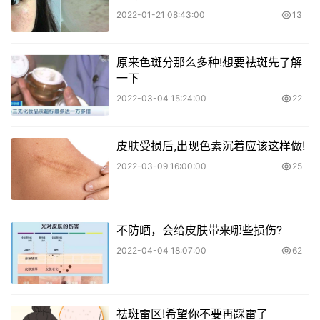
2022-01-21 08:43:00
13
原来色斑分那么多种!想要祛斑先了解
一下
2022-03-04 15:24:00
22
皮肤受损后,出现色素沉着应该这样做!
2022-03-09 16:00:00
25
不防晒，会给皮肤带来哪些损伤?
2022-04-04 18:07:00
62
祛斑雷区!希望你不要再踩雷了