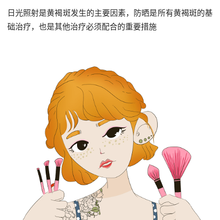
日光照射是黄褐斑发生的主要因素，防晒是所有黄褐斑的基
础治疗，也是其他治疗必须配合的重要措施