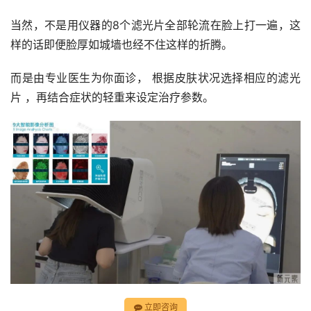
当然，不是用仪器的8个滤光片全部轮流在脸上打一遍，这
样的话即便脸厚如城墙也经不住这样的折腾。
而是由专业医生为你面诊， 根据皮肤状况选择相应的滤光
片 ，再结合症状的轻重来设定治疗参数。
立即咨询