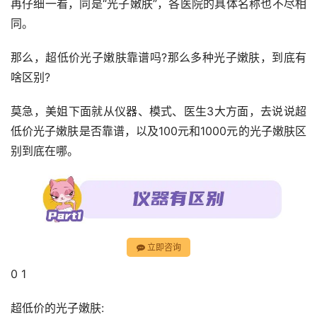
再仔细一看，同是“光子嫩肤”，各医院的具体名称也不尽相
同。
那么，超低价光子嫩肤靠谱吗?那么多种光子嫩肤，到底有
啥区别?
莫急，美姐下面就从仪器、模式、医生3大方面，去说说超
低价光子嫩肤是否靠谱，以及100元和1000元的光子嫩肤区
别到底在哪。
立即咨询
0 1
超低价的光子嫩肤: