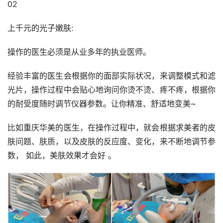
02
上千元的光子嫩肤:
操作的医生必须是从业多年的执业医师。
经验丰富的医生会根据你的面部实际状况，来调整模式和滤
光片，操作过程中会贴心地询问你烫不烫、疼不疼，根据你
的耐受度随时调节仪器参数。让你精准、舒适地变美~
比如重庆华美的医生，在操作过程中，就会根据求美者的皮
肤问题、肤质，以及皮肤的反应度、变化，来不断地调节参
数， 如此，美肤效果才会好 。