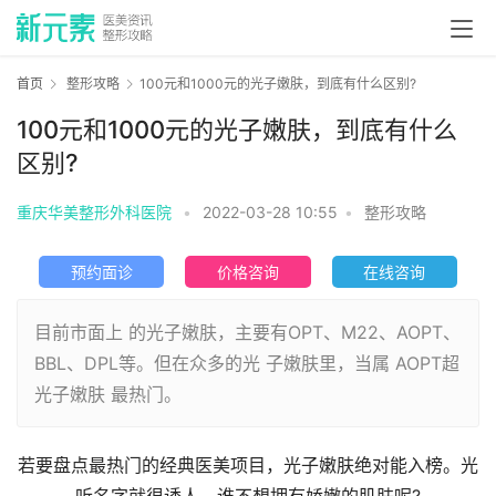
首页
整形攻略
100元和1000元的光子嫩肤，到底有什么区别?
100元和1000元的光子嫩肤，到底有什么
区别?
重庆华美整形外科医院
•
2022-03-28 10:55
•
整形攻略
预约面诊
价格咨询
在线咨询
目前市面上 的光子嫩肤，主要有OPT、M22、AOPT、
BBL、DPL等。但在众多的光 子嫩肤里，当属 AOPT超
光子嫩肤 最热门。
若要盘点最热门的经典医美项目，光子嫩肤绝对能入榜。光