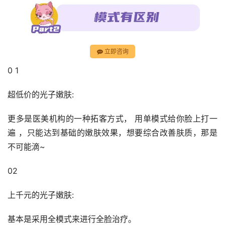
立即咨询
0 1
超低价的光子嫩肤:
更多是医美机构的一种拓客方式， 用单模式给你脸上打一
遍 ，只能达到基础的嫩肤效果，想要综合改善肤质，那是
不可能滴~
02
上千元的光子嫩肤:
基本是采用全模式来进行全脸治疗。