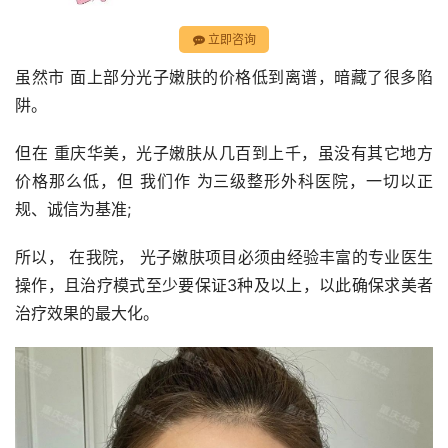
立即咨询
虽然市 面上部分光子嫩肤的价格低到离谱，暗藏了很多陷
阱。
但在 重庆华美，光子嫩肤从几百到上千，虽没有其它地方
价格那么低，但 我们作 为三级整形外科医院，一切以正
规、诚信为基准;
所以， 在我院， 光子嫩肤项目必须由经验丰富的专业医生
操作，且治疗模式至少要保证3种及以上，以此确保求美者
治疗效果的最大化。