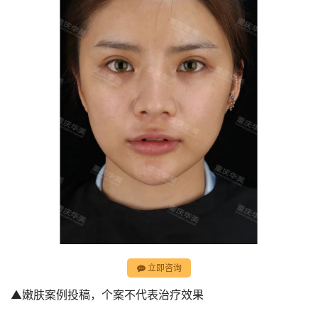
立即咨询
▲嫩肤案例投稿，个案不代表治疗效果