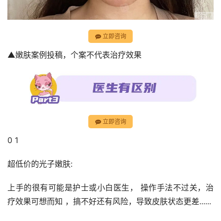
立即咨询
▲嫩肤案例投稿，个案不代表治疗效果
立即咨询
0 1
超低价的光子嫩肤:
上手的很有可能是护士或小白医生， 操作手法不过关，治
疗效果可想而知 ，搞不好还有风险，导致皮肤状态更差......