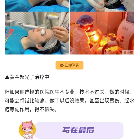
立即咨询
▲黄金超光子治疗中
但如果你选择的医院医生不专业，技术不过关，做的时候，
可能会感觉比较痛、做了以后没效果，甚至出现烫伤、起水
疱等副作用，得不偿失。