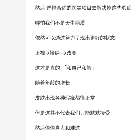
然后 选择合适的医美项目去解决掉这些瑕疵
哪怕我们不是天生丽质
依然可以通过努力呈现出更好的状态
正视→接纳-→改变
这才是真的 「和自己和解」
随着年龄的增长
皮肤出现各种瑕疵都很正常
但是这并不代表我们只能默默接受
然后偷偷自卑和难过