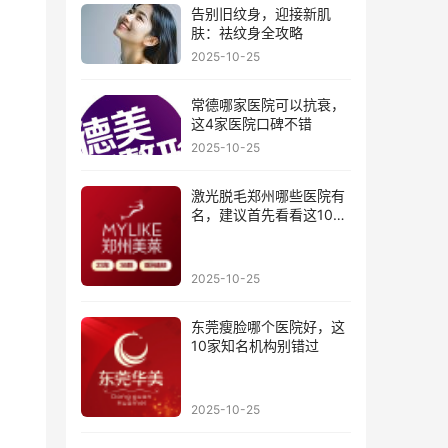
告别旧纹身，迎接新肌
肤：祛纹身全攻略
2025-10-25
常德哪家医院可以抗衰，
这4家医院口碑不错
2025-10-25
激光脱毛郑州哪些医院有
名，建议首先看看这10家
医院
2025-10-25
东莞瘦脸哪个医院好，这
10家知名机构别错过
2025-10-25