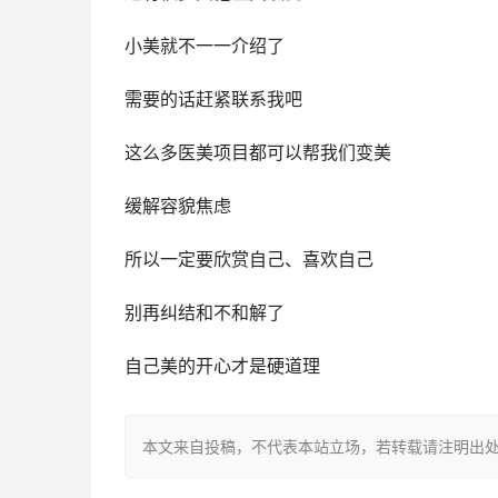
小美就不一一介绍了
需要的话赶紧联系我吧
这么多医美项目都可以帮我们变美
缓解容貌焦虑
所以一定要欣赏自己、喜欢自己
别再纠结和不和解了
自己美的开心才是硬道理
本文来自投稿，不代表本站立场，若转载请注明出处：https://