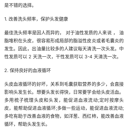
是不错的选择。
1. 改善洗头频率，保护头发健康
最佳洗头频率是因人而异的， 对于油性发质的人来说 ， 油
脂堆积在头皮，很容易形成局部的脂溢性皮炎或者毛囊炎的
发生。因此，出油量比较多的人建议每天清洗一次头发。中
性发质可以 2 天洗一次，干性发质可以 3-4 天清洗一次。
2. 保持良好的血液循环
头皮血液循环的好坏，关系到毛囊获取营养的多少，会直接
影响头发生长。想要头发长得快，日常要学会给头皮活血。
多用梳子梳理头皮和头发，能促进血液流动;定时按摩头
皮，能帮助促进血液循环;多做一些运动，能促进血液流动;
多吃有助于改善血液的食物，如洋葱、西红柿，能改善血液
循环，帮助头发生长。