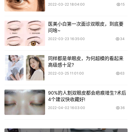
2022-03-22 18:04:00
15
医美小白第一次面诊双眼皮，到底要
问啥~
2022-03-23 16:35:00
34
同样都是单眼皮，为何超模的看起来
高级感十足?
2022-03-25 11:01:00
63
90%的人割双眼皮都会疤痕增生?术后
4个建议快收藏好!
2022-04-02 16:03:00
36