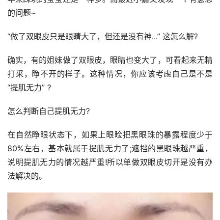
的问题~
“做了双眼皮只是眼睛大了，但还是没有神...” 这怎么解?
确实，有的姐妹做了双眼皮，眼睛也变大了，可看起来无精
打采，睁不开的样子。这种情况，你应该考虑自己是不是 
“提肌无力” ?
怎么判断自己提肌无力?
在自然睁眼状态下，如果上眼睑把黑眼珠的暴露程度少于
80%左右，基本就属于提肌无力了;遮挡的黑眼珠越严重，
说明提肌无力的情况越严重!所以单做双眼皮切开是没有办
法解决的。