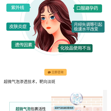
立即咨询
超微气泡渗透技术，靶向淡斑