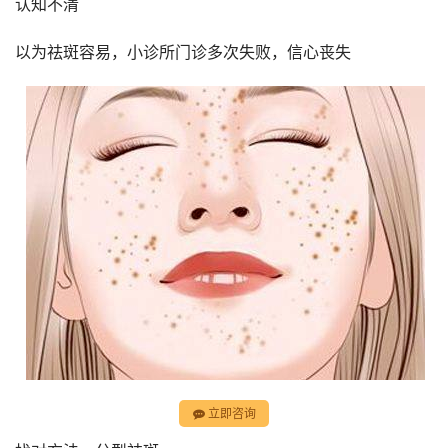
认知不清
以为祛斑容易，小诊所门诊多次失败，信心丧失
立即咨询