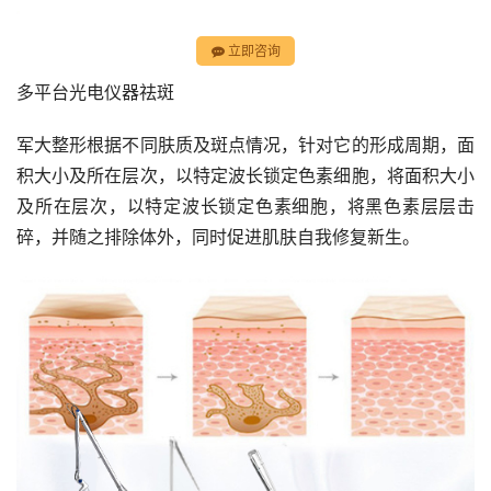
立即咨询
多平台光电仪器祛斑
军大整形根据不同肤质及斑点情况，针对它的形成周期，面
积大小及所在层次，以特定波长锁定色素细胞，将面积大小
及所在层次，以特定波长锁定色素细胞，将黑色素层层击
碎，并随之排除体外，同时促进肌肤自我修复新生。