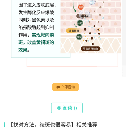
立即咨询
阅读 (
)
【找对方法，祛斑也很容易】相关推荐