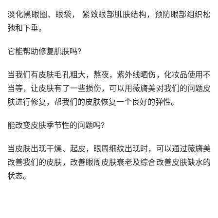
淡化黑眼圈、眼袋， 紧致眼部肌肤结构，预防眼部组织松
弛和下垂。
它能帮助修复肌肤吗?
当我们有皮肤毛孔粗大，熬夜，紫外线晒伤，化妆品使用不
当等，让皮肤有了一些损伤，可以用薇旖美对我们的问题皮
肤进行修复，帮我们的皮肤恢复一个良好的弹性。
能改变皮肤季节性的问题吗?
当皮肤出现干燥、起皮，眼周细纹出现时，可以通过薇旖美
改善我们的皮肤，改善眼周皮肤衰老及综合改善皮肤缺水的
状态。