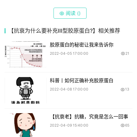
阅读 (
)
【​抗衰为什么要补充III型胶原蛋白?】相关推荐
胶原蛋白的秘密让我来告诉你
2022-04-05 17:00:00
21
科普丨如何正确补充胶原蛋白
2022-04-08 17:00:00
13
【抗衰老】抗糖，究竟是怎么一回事
2022-04-09 15:40:00
65