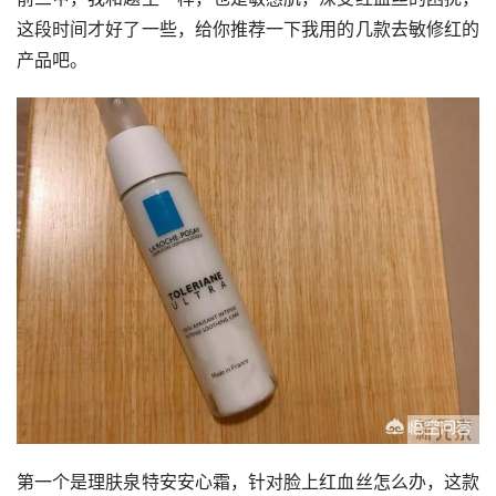
这段时间才好了一些，给你推荐一下我用的几款去敏修红的
产品吧。
第一个是理肤泉特安安心霜，针对脸上红血丝怎么办，这款