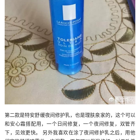
第二款是特安舒缓夜间修护乳，也是理肤泉家的，这个可以
和安心霜搭配用，一个日间修复，一个夜间修复，双管齐
下，见效更快。 另外我喜欢在涂了夜间修护乳之后，用他