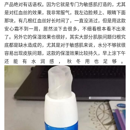
产品绝对有话语权。因为它就是专门为敏感肌打造的，尤其
是对红血丝的效果，我非常服气，我左边脸颊上、眼睛下面
那块，有几根红血丝好长时间了，一直没消过，但是用这款
安心霜不到一周，居然淡下去很多，不细看根本看不出来
了。另外它的保湿效果也很好，其实大部分肌肤问题归根究
底都是缺水造成的，尤其是对于敏感肌来说，水分不够就很
容易出现皮肤问题，这款的保湿效果比较持久，早上涂下午
还能有水润感，秋冬用也足够。 