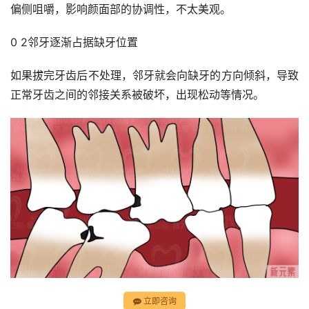
偏侧咀嚼，影响颜面部的协调性，不太美观。
0 2邻牙逐渐占据缺牙位置
如果拔完牙齿后不处理，邻牙就会向缺牙的方向倾斜，导致
正常牙齿之间的邻接关系被破坏，出现松动等情况。
立即咨询