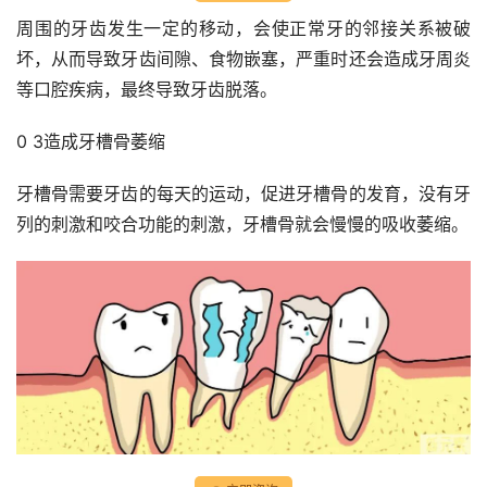
周围的牙齿发生一定的移动，会使正常牙的邻接关系被破
坏，从而导致牙齿间隙、食物嵌塞，严重时还会造成牙周炎
等口腔疾病，最终导致牙齿脱落。
0 3造成牙槽骨萎缩
牙槽骨需要牙齿的每天的运动，促进牙槽骨的发育，没有牙
列的刺激和咬合功能的刺激，牙槽骨就会慢慢的吸收萎缩。