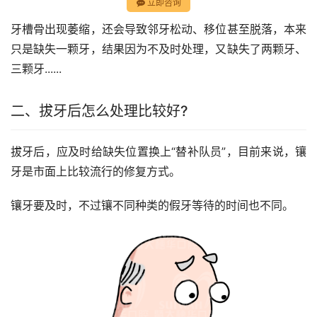
立即咨询
牙槽骨出现萎缩，还会导致邻牙松动、移位甚至脱落，本来
只是缺失一颗牙，结果因为不及时处理，又缺失了两颗牙、
三颗牙......
二、拔牙后怎么处理比较好?
拔牙后，应及时给缺失位置换上“替补队员”，目前来说，镶
牙是市面上比较流行的修复方式。
镶牙要及时，不过镶不同种类的假牙等待的时间也不同。