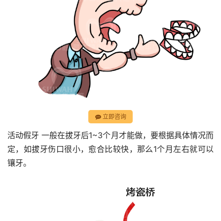
立即咨询
活动假牙 一般在拔牙后1~3个月才能做，要根据具体情况而
定，如拔牙伤口很小，愈合比较快，那么1个月左右就可以
镶牙。