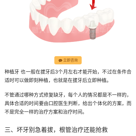
立即咨询
种植牙 也一般在拔牙后3个月左右才能开始，不过在条件合
适时可以做即刻种植，也就是在拔牙后立即种植。
不管通过哪种方式修复缺牙，每个人的情况都是不一样的，
具体合适的时间要由口腔医生判断，给出个体化的方案，而
不是完全一样的治疗方案和治疗时间。
三、坏牙别急着拔，根管治疗还能抢救