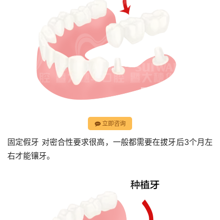
立即咨询
固定假牙 对密合性要求很高，一般都需要在拔牙后3个月左
右才能镶牙。