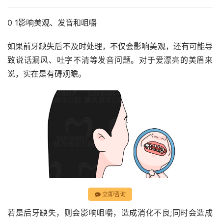
0 1影响美观、发音和咀嚼
如果前牙缺失后不及时处理，不仅会影响美观，还有可能导
致说话漏风、吐字不清等发音问题。对于爱漂亮的美眉来
说，实在是有碍观瞻。
立即咨询
若是后牙缺失，则会影响咀嚼，造成消化不良;同时会造成