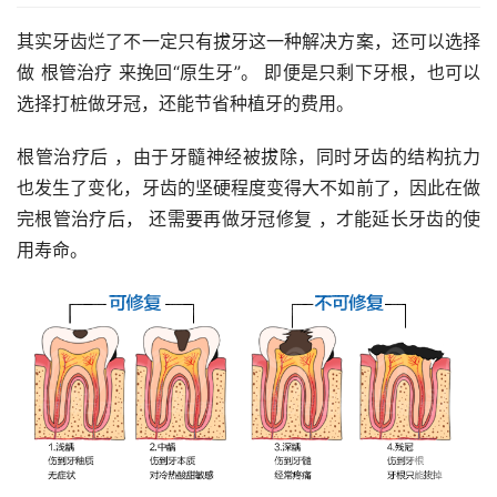
其实牙齿烂了不一定只有拔牙这一种解决方案，还可以选择
做 根管治疗 来挽回“原生牙”。 即便是只剩下牙根，也可以
选择打桩做牙冠，还能节省种植牙的费用。
根管治疗后 ，由于牙髓神经被拔除，同时牙齿的结构抗力
也发生了变化，牙齿的坚硬程度变得大不如前了，因此在做
完根管治疗后， 还需要再做牙冠修复 ，才能延长牙齿的使
用寿命。