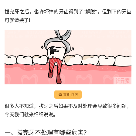
拔完牙之后，也许坏掉的牙齿得到了“解脱”，但剩下的牙齿
可就遭殃了!
立即咨询
很多人不知道，拔牙之后如果不及时处理会导致很多问题，
今天我们就来细细说说。
一、拔完牙不处理有哪些危害?