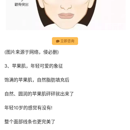
立即咨询
(图片来源于网络，侵必删)
3、苹果肌，年轻可爱的象征
饱满的苹果肌，自然脂肪填充后
自然、圆润的苹果肌砰砰就出来了
年轻10岁的感觉有没有!
整个面部线条也更完美了