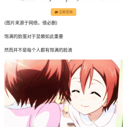
立即咨询
(图片来源于网络，侵必删)
饱满的脸蛋对于显嫩如此重要
然而并不是每个人都有饱满的脸滴