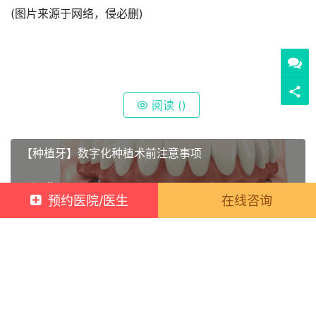
(图片来源于网络，侵必删)
阅读 (
)
【种植牙】数字化种植术前注意事项
上一篇
2022年04月07日 17:00:00
预约医院/医生
在线咨询
你担心的双眼皮问题，这里都有解答哦
2022年04月07日 17:00:00
下一篇