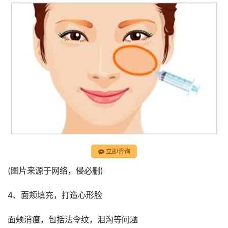
立即咨询
(图片来源于网络，侵必删)
4、面颊填充，打造心形脸
面颊消瘦，包括法令纹，泪沟等问题