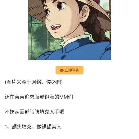
立即咨询
(图片来源于网络，侵必删)
还在苦苦追求面部饱满的MM们
不妨从面部脂肪填充入手吧
1、额头填充，做裸额美人