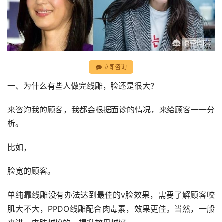
立即咨询
一、为什么有些人做完线雕，脸还是很大?
来咨询我的顾客，我都会根据面诊的情况，来给顾客一一分
析。
比如，
脸宽的顾客。
单纯靠线雕没有办法达到最佳的v脸效果，需要了解顾客咬
肌大不大，PPDO线雕配合肉毒素，效果更佳。当然，一般