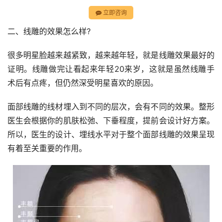
立即咨询
二、线雕的效果怎么样?
很多明星脸越来越紧致，越来越年轻，就是线雕效果最好的
证明。线雕做完让看起来年轻20来岁，这就是虽然线雕手
术后有点疼，但仍然深受明星喜欢的原因。
面部线雕的线材埋入到不同的层次，会有不同的效果。整形
医生会根据你的肌肤松弛、下垂程度，提前会设计好方案。
所以，医生的设计、埋线水平对于整个面部线雕的效果呈现
有着至关重要的作用。