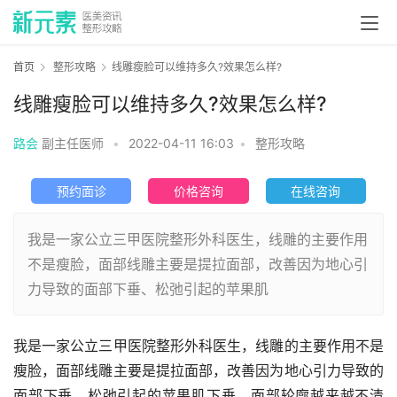
首页
整形攻略
线雕瘦脸可以维持多久?效果怎么样?
线雕瘦脸可以维持多久?效果怎么样?
路会
副主任医师
•
2022-04-11 16:03
•
整形攻略
预约面诊
价格咨询
在线咨询
我是一家公立三甲医院整形外科医生，线雕的主要作用
不是瘦脸，面部线雕主要是提拉面部，改善因为地心引
力导致的面部下垂、松弛引起的苹果肌
我是一家公立三甲医院整形外科医生，线雕的主要作用不是
瘦脸，面部线雕主要是提拉面部，改善因为地心引力导致的
面部下垂、松弛引起的苹果肌下垂、面部轮廓越来越不清