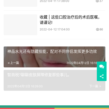
2022-04-11 17:38:00
37
收藏 | 这些口腔治疗后的术后医嘱，
请谨记!
2022-04-12 17:04:00
86
神品水光还有隐藏技能，配对不同伴侣发挥更多功效
上一篇
2022年04月12日 16:16:00
智商税?聊聊皮肤屏障修复那些事儿。
2022年04月12日 16:26:00
下一篇