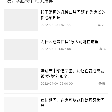
法，学起来!】相关推荐
孩子常见的几种口腔问题,作为家长的
你必须知道!
2022-02-28 15:20:00
20
为什么总是口臭?原因可能在这里
2022-03-11 14:25:00
16
清明节 | 珍惜牙齿，别让它变成需要
被“祭奠”的那个!
2022-04-04 06:00:00
58
疫情期间，在家可以这样处理牙齿问
题!