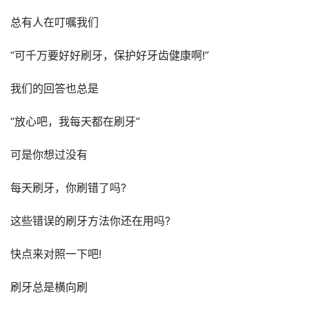
总有人在叮嘱我们
“可千万要好好刷牙，保护好牙齿健康啊!”
我们的回答也总是
“放心吧，我每天都在刷牙”
可是你想过没有
每天刷牙，你刷错了吗?
这些错误的刷牙方法你还在用吗?
快点来对照一下吧!
刷牙总是横向刷