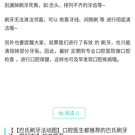
别漏掉刷牙死角，如:舌头、排列不齐的牙齿等~
刷牙无法清洁邻面，可以 依靠牙线、间隙刷 等 进行彻底清
洁哦~
另外也要提醒大家，就算我们进行了有效 的 刷牙，也只能
清除掉部分牙垢。因此，最好 定期到专业口腔医院做口腔
检查 ，进行口腔保健，这样也可及早发现口腔疾病哦。
阅读 (
)
【【巴氏刷牙法动图】口腔医生都推荐的巴氏刷牙