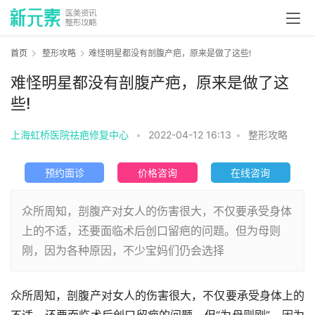
首页
整形攻略
难怪明星都没有剖腹产疤，原来是做了这些!
难怪明星都没有剖腹产疤，原来是做了这
些!
上海虹桥医院祛疤修复中心
•
2022-04-12 16:13
•
整形攻略
预约面诊
价格咨询
在线咨询
众所周知，剖腹产对女人的伤害很大，不仅要承受身体
上的不适，还要面临术后创口留疤的问题。但为母则
刚，因为各种原因，不少宝妈们仍会选择
众所周知，剖腹产对女人的伤害很大，不仅要承受身体上的