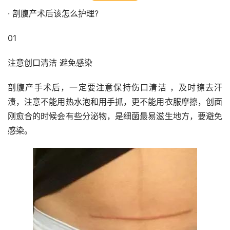
· 剖腹产术后该怎么护理?
01
注意创口清洁 避免感染
剖腹产手术后，一定要注意保持伤口清洁 ，及时擦去汗
渍，注意不能用热水泡和用手抓，更不能用衣服摩擦，创面
刚愈合的时候会有些分泌物，是细菌最易滋生地方，要避免
感染。