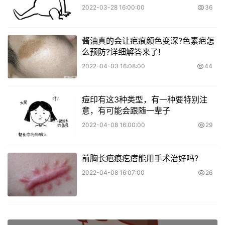
2022-03-28 16:00:00
36
​酱油真的会让疤痕颜色变深?色素疤怎
么预防?详细解答来了!
2022-04-03 16:08:00
44
痘印有这3种类型，有一种要特别注
意，有可能会跟随一辈子
2022-04-08 16:00:00
29
前胸长疤痕疙瘩能用手术治好吗?
2022-04-08 16:07:00
26