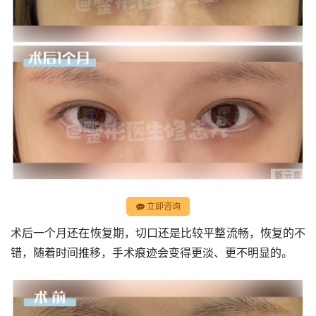
立即咨询
术后一个月还在恢复期，切口还是比较平整流畅，恢复的不
错，随着时间推移，手术痕迹会变得更淡、更不明显的。