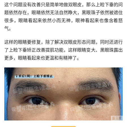
这个问题没有改善只是简单地做双眼皮，那么上睑下垂的问
题依然存在，眼睛依然无法自然睁大，黑眼珠子依然被遮住
很多，眼睛看起来依然小而无神，眼神看起来也像含着怒
气。
这样的眼睛要修复，除了解决双眼皮形态问题，同时还进行
了上睑下垂矫正改善提肌功能，这样眼睛变大、黑眼珠露出
更多，眼睛看起来也更温和有精神了。