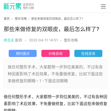
首页
整形攻略
那些来做修复的双眼皮，最后怎么样了?
那些来做修复的双眼皮，最后怎么样了?
修志夫
医师
•
2022-04-11 14:51
•
整形攻略
预约面诊
价格咨询
在线咨询
做任何整形手术，大家都想一步到位美美的，不过有各
种因素影响了术后效果，不免要做修复，比如下面这些
来做修复的眼睛:- 1 -下面这双眼睛
做任何整形手术，大家都想一步到位美美的，不过有各种因
素影响了术后效果，不免要做修复，比如下面这些来做修复
的眼睛: