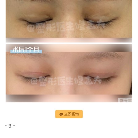
立即咨询
- 3 -