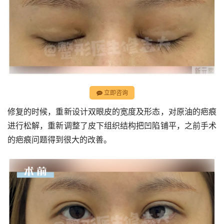
立即咨询
修复的时候，重新设计双眼皮的宽度及形态，对原油的疤痕
进行松解，重新调整了皮下组织结构把凹陷铺平，之前手术
的疤痕问题得到很大的改善。