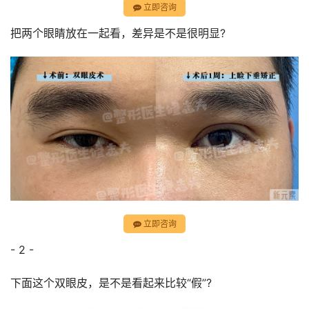
立即咨询
把两个眼睛放在一起看，差异是不是很明显?
立即咨询
- 2 -
下面这个双眼皮，是不是看起来比较“假”?