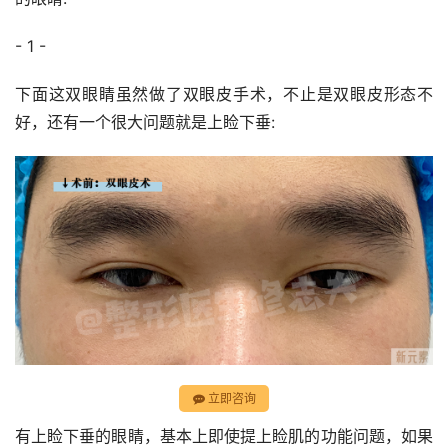
- 1 -
下面这双眼睛虽然做了双眼皮手术，不止是双眼皮形态不
好，还有一个很大问题就是上睑下垂:
立即咨询
有上睑下垂的眼睛，基本上即使提上睑肌的功能问题，如果