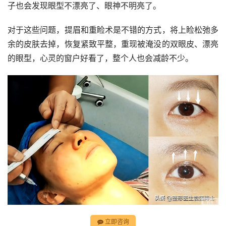
子也会发现眼型不漂亮了、眼神不明亮了。
对于这些问题，提眉和重睑术是不错的方式，将上睑松弛多
余的皮肤去掉，恢复紧致平整，重现被淹没的双眼皮、漂亮
的眼型，心灵的窗户好看了，整个人也会减龄不少。
立即咨询