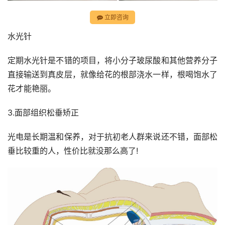
立即咨询
水光针
定期水光针是不错的项目，将小分子玻尿酸和其他营养分子
直接输送到真皮层，就像给花的根部浇水一样，根喝饱水了
花才能艳丽。
3.面部组织松垂矫正
光电是长期温和保养，对于抗初老人群来说还不错，面部松
垂比较重的人，性价比就没那么高了!