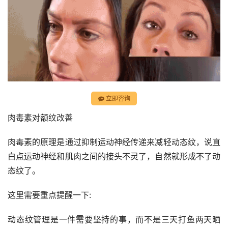
立即咨询
肉毒素对额纹改善
肉毒素的原理是通过抑制运动神经传递来减轻动态纹，说直
白点运动神经和肌肉之间的接头不灵了，自然就形成不了动
态纹了。
这里需要重点提醒一下:
动态纹管理是一件需要坚持的事，而不是三天打鱼两天晒