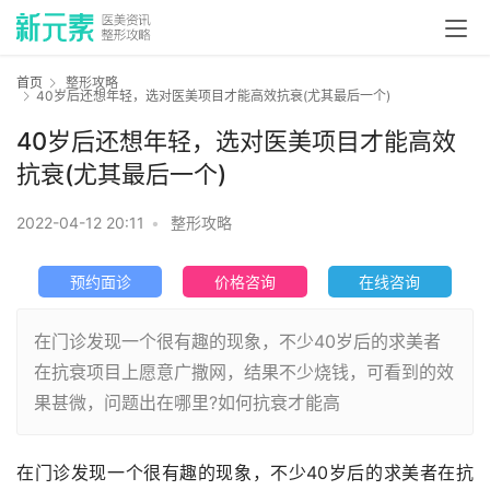
首页
整形攻略
40岁后还想年轻，选对医美项目才能高效抗衰(尤其最后一个)
40岁后还想年轻，选对医美项目才能高效
抗衰(尤其最后一个)
2022-04-12 20:11
•
整形攻略
预约面诊
价格咨询
在线咨询
在门诊发现一个很有趣的现象，不少40岁后的求美者
在抗衰项目上愿意广撒网，结果不少烧钱，可看到的效
果甚微，问题出在哪里?如何抗衰才能高
在门诊发现一个很有趣的现象，不少40岁后的求美者在抗