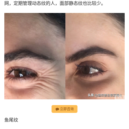
网，定期管理动态纹的人，面部静态纹也比较少。
立即咨询
鱼尾纹