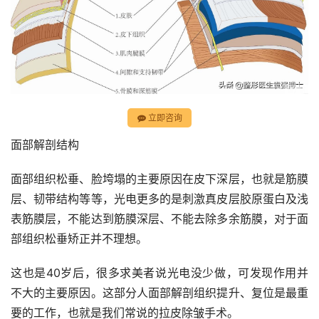
立即咨询
面部解剖结构
面部组织松垂、脸垮塌的主要原因在皮下深层，也就是筋膜
层、韧带结构等等，光电更多的是刺激真皮层胶原蛋白及浅
表筋膜层，不能达到筋膜深层、不能去除多余筋膜，对于面
部组织松垂矫正并不理想。
这也是40岁后，很多求美者说光电没少做，可发现作用并
不大的主要原因。这部分人面部解剖组织提升、复位是最重
要的工作，也就是我们常说的拉皮除皱手术。