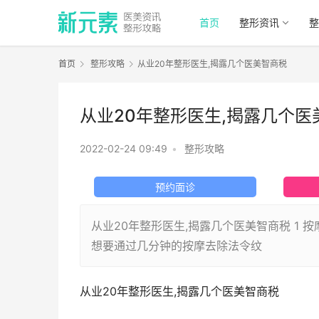
首页
整形资讯
整
首页
整形攻略
从业20年整形医生,揭露几个医美智商税
从业20年整形医生,揭露几个医
2022-02-24 09:49
•
整形攻略
预约面诊
从业20年整形医生,揭露几个医美智商税 1
想要通过几分钟的按摩去除法令纹
从业20年整形医生,揭露几个医美智商税