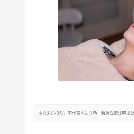
本文来自投稿，不代表本站立场，若转载请注明出处：https://