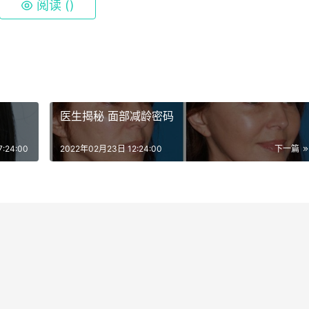
阅读 (
)
医生揭秘 面部减龄密码
:24:00
2022年02月23日 12:24:00
下一篇