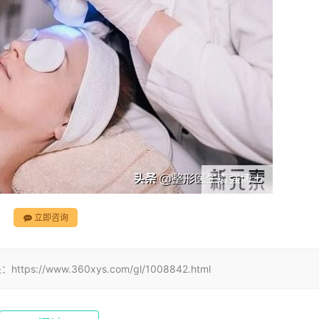
立即咨询
www.360xys.com/gl/1008842.html