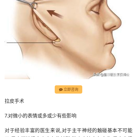
立即咨询
拉皮手术
7.对微小的表情或多或少有些影响
对于经验丰富的医生来说,对于主干神经的触碰基本不可能