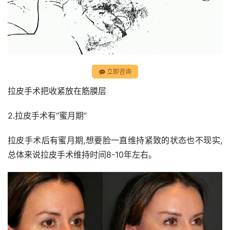
立即咨询
拉皮手术把收紧放在筋膜层
2.拉皮手术有“蜜月期”
拉皮手术后有蜜月期,想要脸一直维持紧致的状态也不现实,
总体来说拉皮手术维持时间8-10年左右。