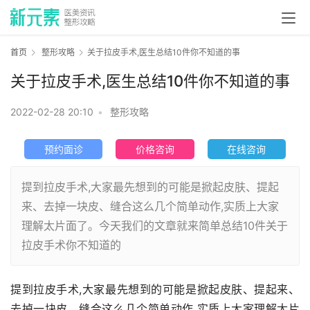
首页
整形攻略
关于拉皮手术,医生总结10件你不知道的事
关于拉皮手术,医生总结10件你不知道的事
2022-02-28 20:10
•
整形攻略
预约面诊
价格咨询
在线咨询
提到拉皮手术,大家最先想到的可能是掀起皮肤、提起
来、去掉一块皮、缝合这么几个简单动作,实质上大家
理解太片面了。今天我们的文章就来简单总结10件关于
拉皮手术你不知道的
提到拉皮手术,大家最先想到的可能是掀起皮肤、提起来、
去掉一块皮、缝合这么几个简单动作,实质上大家理解太片