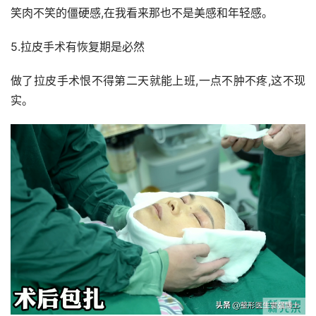
笑肉不笑的僵硬感,在我看来那也不是美感和年轻感。
5.拉皮手术有恢复期是必然
做了拉皮手术恨不得第二天就能上班,一点不肿不疼,这不现
实。