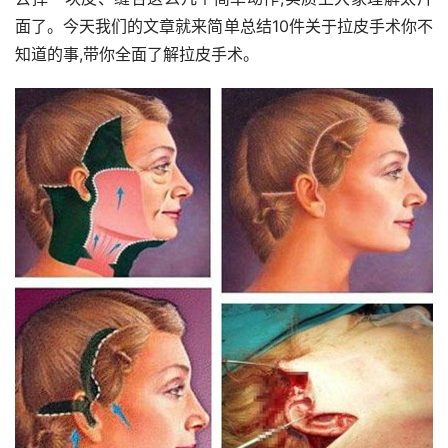
面了。今天我们的文章就来简单总结10件关于拉皮手术你不
知道的事,带你全面了解拉皮手术。