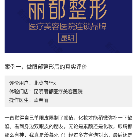
案例一，做眼部整形后的真实评价
评价用户：北葵向**x
体验门店：昆明丽都医疗美容医院
操作医生：孟春丽
一直觉得自己单眼皮限制了颜值，化妆才能稍微弥补一下缺
陷。看到身边双眼皮的朋友，无论是素颜还是化妆，眼睛都
那么有神，我真是羡慕死了！经过多方咨询对比，最后还是