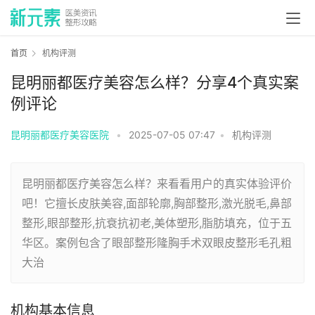
首页
机构评测
昆明丽都医疗美容怎么样？分享4个真实案
例评论
昆明丽都医疗美容医院
•
2025-07-05 07:47
•
机构评测
昆明丽都医疗美容怎么样？来看看用户的真实体验评价
吧！它擅长皮肤美容,面部轮廓,胸部整形,激光脱毛,鼻部
整形,眼部整形,抗衰抗初老,美体塑形,脂肪填充，位于五
华区。案例包含了眼部整形隆胸手术双眼皮整形毛孔粗
大治
机构基本信息