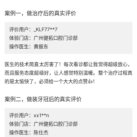
案例一，做治疗后的真实评价
评价用户：_KLF77**7
体验门店：广州健拓口腔门诊部
操作医生：黄振东
医生的技术简直太厉害了！每次看诊都让我觉得超级放心，
而且服务态度超级好，让人感觉特别温暖。整个治疗过程真
的是太愉快了，必须给一个大大的点赞👍！
案例二，做装牙冠后的真实评价
评价用户：xx1**n
体验门店：广州健拓口腔门诊部
操作医生：陈仕杰