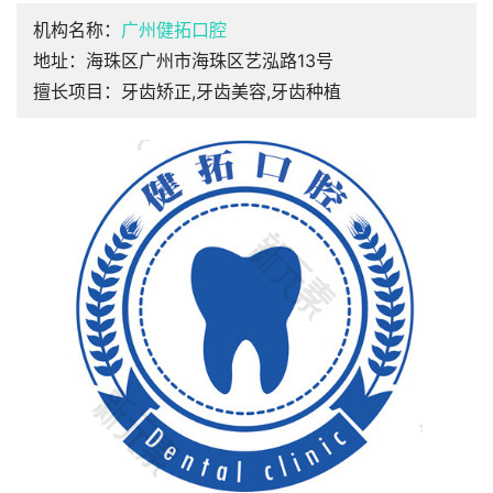
机构名称：
广州健拓口腔
地址：海珠区广州市海珠区艺泓路13号
擅长项目：牙齿矫正,牙齿美容,牙齿种植