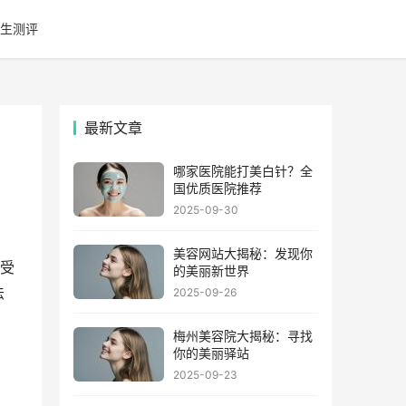
生测评
最新文章
哪家医院能打美白针？全
国优质医院推荐
2025-09-30
美容网站大揭秘：发现你
受
的美丽新世界
法
2025-09-26
梅州美容院大揭秘：寻找
你的美丽驿站
2025-09-23