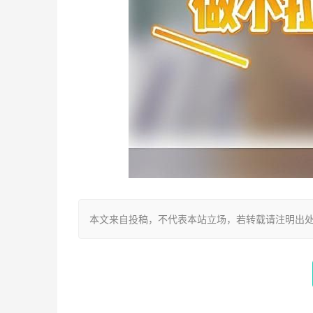
本文来自投稿，不代表本站立场，若转载请注明出处：https://