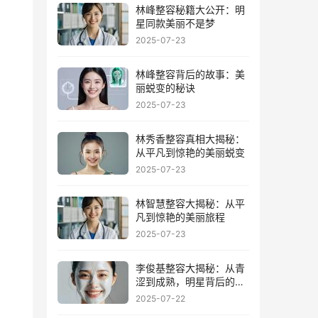
林峰整容秘籍大公开：明
星同款美丽不是梦
2025-07-23
林峰整容背后的故事：美
丽蜕变的秘诀
2025-07-23
林秀香整容真相大揭秘：
从平凡到惊艳的美丽蜕变
2025-07-23
林智慧整容大揭秘：从平
凡到惊艳的美丽旅程
2025-07-23
李俊基整容大揭秘：从青
涩到成熟，明星背后的美
丽秘密
2025-07-22