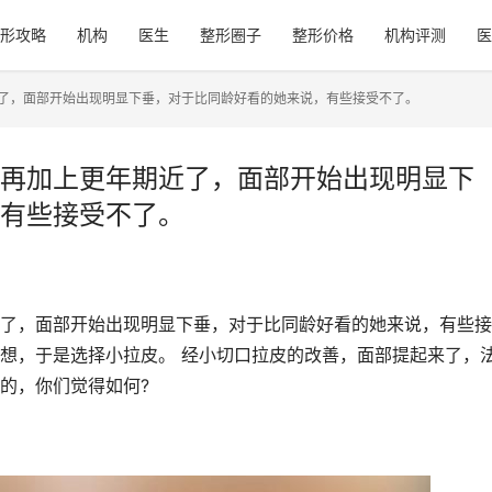
形攻略
机构
医生
整形圈子
整形价格
机构评测
医
了，面部开始出现明显下垂，对于比同龄好看的她来说，有些接受不了。
再加上更年期近了，面部开始出现明显下
有些接受不了。
了，面部开始出现明显下垂，对于比同龄好看的她来说，有些接
想，于是选择小拉皮。 经小切口拉皮的改善，面部提起来了，
的，你们觉得如何?