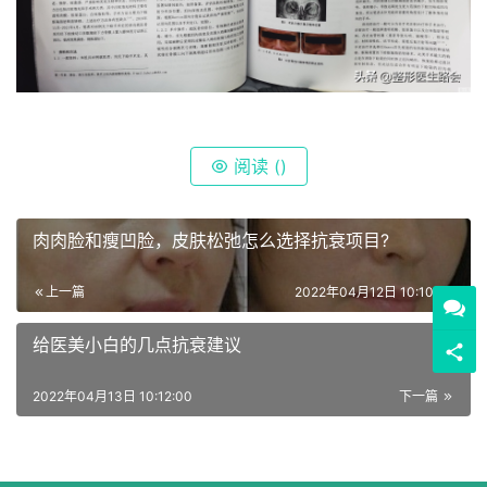
阅读 (
)
肉肉脸和瘦凹脸，皮肤松弛怎么选择抗衰项目?
上一篇
2022年04月12日 10:10:00
给医美小白的几点抗衰建议
2022年04月13日 10:12:00
下一篇