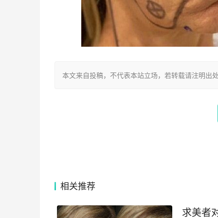
本文来自投稿，不代表本站立场，若转载请注明出处：https://
相关推荐
求美者