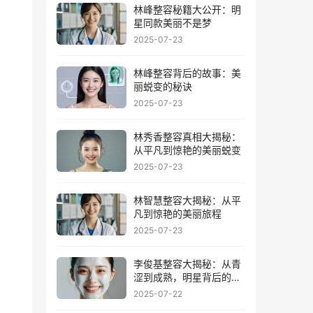
林峰整容秘籍大公开：明
星同款美丽不是梦
2025-07-23
林峰整容背后的故事：美
丽蜕变的秘诀
2025-07-23
林秀香整容真相大揭秘：
从平凡到惊艳的美丽蜕变
2025-07-23
林智慧整容大揭秘：从平
凡到惊艳的美丽旅程
2025-07-23
李俊基整容大揭秘：从青
涩到成熟，明星背后的美
丽秘密
2025-07-22