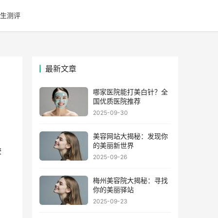
生测评
最新文章
哪家医院能打美白针？全
国优质医院推荐
2025-09-30
美容网站大揭秘：发现你
的美丽新世界
较
2025-09-26
梅州美容院大揭秘：寻找
、
你的美丽驿站
2025-09-23