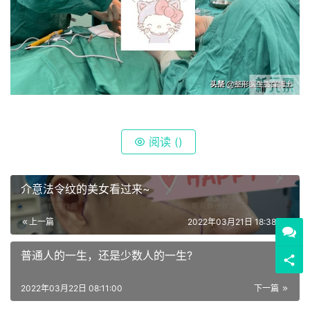
阅读 (
)
介意法令纹的美女看过来~
上一篇
2022年03月21日 18:38:00
普通人的一生，还是少数人的一生?
2022年03月22日 08:11:00
下一篇