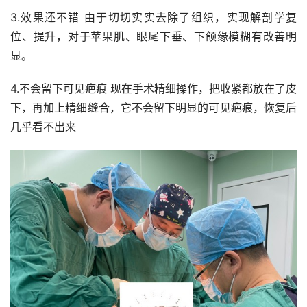
3.效果还不错 由于切切实实去除了组织，实现解剖学复
位、提升，对于苹果肌、眼尾下垂、下颌缘模糊有改善明
显。
4.不会留下可见疤痕 现在手术精细操作，把收紧都放在了皮
下，再加上精细缝合，它不会留下明显的可见疤痕，恢复后
几乎看不出来