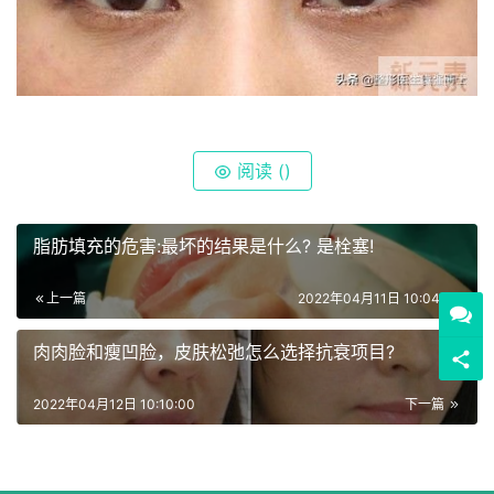
阅读 (
)
脂肪填充的危害:最坏的结果是什么? 是栓塞!
上一篇
2022年04月11日 10:04:00
肉肉脸和瘦凹脸，皮肤松弛怎么选择抗衰项目?
2022年04月12日 10:10:00
下一篇