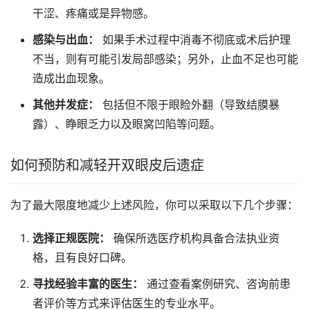
干涩、疼痛或是异物感。
感染与出血：
如果手术过程中消毒不彻底或术后护理
不当，则有可能引发局部感染；另外，止血不足也可能
造成出血现象。
其他并发症：
包括但不限于眼睑外翻（导致结膜暴
露）、睁眼乏力以及眼窝凹陷等问题。
如何预防和减轻开双眼皮后遗症
为了最大限度地减少上述风险，你可以采取以下几个步骤：
选择正规医院：
确保所选医疗机构具备合法执业资
格，且有良好口碑。
寻找经验丰富的医生：
通过查看案例研究、咨询前患
者评价等方式来评估医生的专业水平。