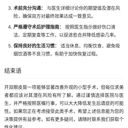
术前充分沟通：
与医生详细讨论你的期望值及潜在风
险，确保双方对最终效果达成一致意见。
严格遵守术后护理指南：
按照医生指示做好伤口清
洁、定期复查等工作，以促进愈合并降低感染几率。
保持良好的生活习惯：
适当休息、均衡饮食、避免吸
烟饮酒等不良习惯，有助于加快恢复过程。
结束语
开双眼皮是一项能够显著改善外观的小型手术，但每位求美
者都应该对其潜在风险有所了解。通过谨慎选择医院与医
生，并严格按照医嘱行事，可以大大降低发生后遗症的可能
性。如果您正在考虑接受此类手术，希望上述信息能为您的
决策提供有益参考。如有更多疑问，请随时联系我们获取个
性化建议。