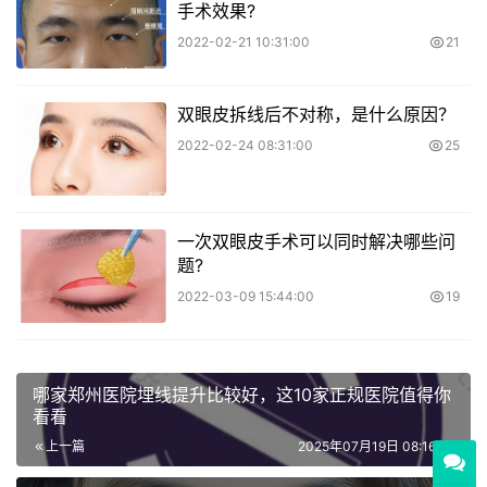
手术效果?
2022-02-21 10:31:00
21
双眼皮拆线后不对称，是什么原因？
2022-02-24 08:31:00
25
一次双眼皮手术可以同时解决哪些问
题?
2022-03-09 15:44:00
19
哪家郑州医院埋线提升比较好，这10家正规医院值得你
看看
上一篇
2025年07月19日 08:16:26