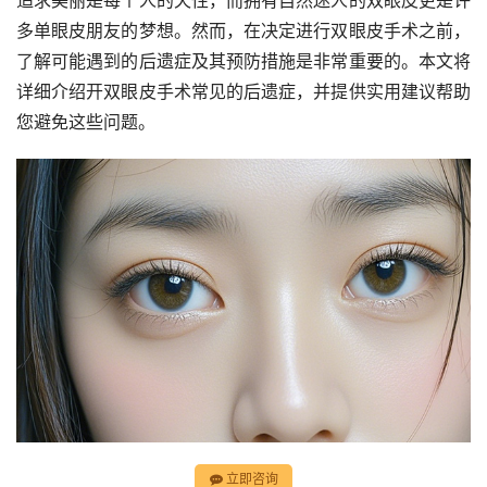
追求美丽是每个人的天性，而拥有自然迷人的双眼皮更是许
多单眼皮朋友的梦想。然而，在决定进行双眼皮手术之前，
了解可能遇到的后遗症及其预防措施是非常重要的。本文将
详细介绍开双眼皮手术常见的后遗症，并提供实用建议帮助
您避免这些问题。
立即咨询