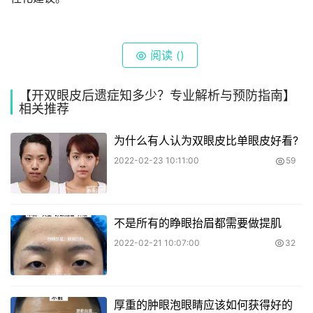
阅读 (
)
【开双眼皮后遗症知多少？专业解析与预防指南】
相关推荐
为什么有人认为双眼皮比单眼皮好看?
2022-02-23 10:11:00
59
不是所有的睁眼抬眉都需要做提肌
2022-02-21 10:07:00
32
厚重的肿眼泡眼睛应该如何获得好的