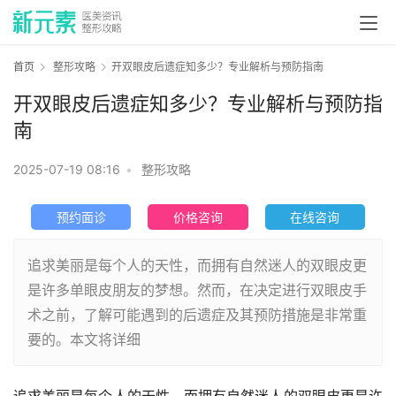
首页
整形攻略
开双眼皮后遗症知多少？专业解析与预防指南
开双眼皮后遗症知多少？专业解析与预防指
南
2025-07-19 08:16
•
整形攻略
预约面诊
价格咨询
在线咨询
追求美丽是每个人的天性，而拥有自然迷人的双眼皮更
是许多单眼皮朋友的梦想。然而，在决定进行双眼皮手
术之前，了解可能遇到的后遗症及其预防措施是非常重
要的。本文将详细