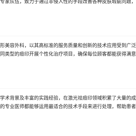
专家队伍，致力于通过非侵入性的手段改善各种皮肤瑕疵问题，
形美容外科，以其高标准的服务质量和创新的技术应用受到广泛
同类型的痘印开展个性化治疗项目，确保每位顾客都能获得满意
学术背景及丰富的实践经验，在激光祛痘印领域积累了大量的成
的专业医师都能够运用最适合的技术手段来进行处理，帮助患者