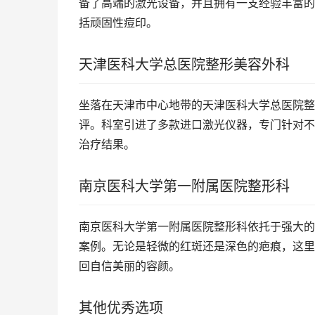
备了高端的激光设备，并且拥有一支经验丰富的
括顽固性痘印。
天津医科大学总医院整形美容外科
坐落在天津市中心地带的天津医科大学总医院整
评。科室引进了多款进口激光仪器，专门针对不
治疗结果。
南京医科大学第一附属医院整形科
南京医科大学第一附属医院整形科依托于强大的
案例。无论是轻微的红斑还是深色的疤痕，这里
回自信美丽的容颜。
其他优秀选项