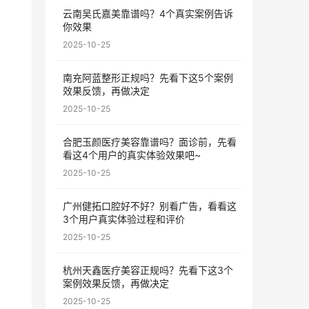
云南吴氏嘉美靠谱吗？4个真实案例告诉
你效果
2025-10-25
南充阿蓝整形正规吗？先看下这5个案例
效果反馈，再做决定
2025-10-25
合肥玉颜医疗美容靠谱吗？面诊前，先看
看这4个用户的真实体验效果吧~
2025-10-25
广州健拓口腔好不好？别看广告，看看这
3个用户真实体验过程和评价
2025-10-25
杭州天鑫医疗美容正规吗？先看下这3个
案例效果反馈，再做决定
2025-10-25