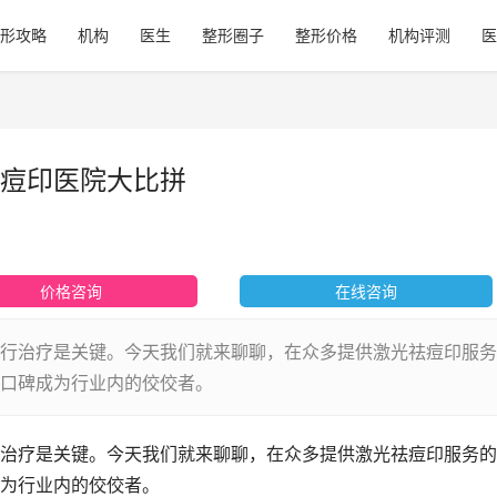
形攻略
机构
医生
整形圈子
整形价格
机构评测
医
痘印医院大比拼
价格咨询
在线咨询
行治疗是关键。今天我们就来聊聊，在众多提供激光祛痘印服务
口碑成为行业内的佼佼者。
治疗是关键。今天我们就来聊聊，在众多提供激光祛痘印服务的
为行业内的佼佼者。