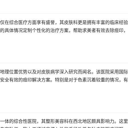
仅在综合医疗方面享有盛誉，其皮肤科更是拥有丰富的临床经验
的具体情况定制个性化的治疗方案，帮助求美者有效去除痘印，
地理位置优势以及对皮肤病学深入研究而闻名。该医院采用国际
安全有效的痘印解决方案。特别是对于色素沉着较重的情况，有
一体的综合性医院，其整形美容科在西北地区颇具影响力。这里