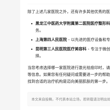
除了上述几家医院之外，还有许多其他优秀的医
黑龙江中医药大学附属第二医院医疗整形科
务。
上海第四人民医院
- 以先进的医疗设备和
昆明第三人民医院医疗美容科
- 专注于微
择。
当您考虑选择哪一家医院进行激光祛痘印时，请
等信息。如果您有任何疑问或需要进一步的帮助
找到合适的治疗机构是迈向美丽肌肤的第一步。
本文来自投稿，不代表本站立场，若转载请注明出处：https://