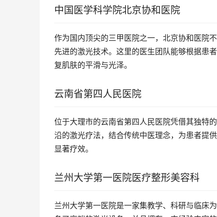
中国医学科学院北京协和医院
作为国内顶尖的三甲医院之一，北京协和医院不
先进的激光技术。这里的医生团队能够根据患者
复肌肤的平滑与光泽。
云南省第四人民医院
位于大理市的云南省第四人民医院凭借其独特的
沿的激光疗法，结合传统中医理念，为患者提供
显著疗效。
兰州大学第一医院医疗整形美容科
兰州大学第一医院是一家集教学、科研与临床为