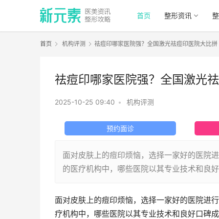
首页
整形资讯
整
首页
机构评测
祛痘印哪家医院强？全国激光祛痘印医院大比拼
祛痘印哪家医院强？全国激光祛
2025-10-25 09:40
•
机构评测
预约面诊
面对皮肤上的痘印烦恼，选择一家好的医院进
的医疗机构中，哪些医院以其专业技术和良好
面对皮肤上的痘印烦恼，选择一家好的医院进行
疗机构中，哪些医院以其专业技术和良好口碑成