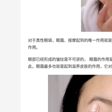
对于真性眼袋，眼霜、按摩起到的唯一作用就是
作用。
眼部已经形成的皱纹是不可逆的， 眼霜的作用是
此，眼霜最多也就是起到滋养皮肤的作用，它对