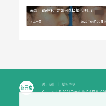
面部问题较多，要如何选择整形项目?
上一篇
2022年04月09日 10
关于我们
版权声明
Copyright © 2021 新元素 版权所有
蜀ICP