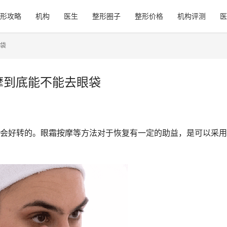
形攻略
机构
医生
整形圈子
整形价格
机构评测
医
眼袋
摩到底能不能去眼袋
会好转的。眼霜按摩等方法对于恢复有一定的助益，是可以采用