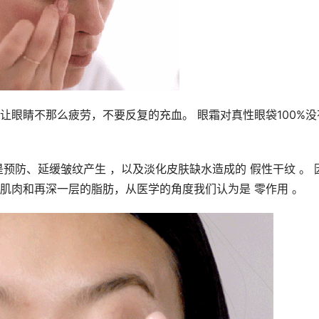
让眼睛不那么疲劳，不要反复的充血。 眼霜对真性眼袋100%没
预防、延缓皱纹产生 ，以及淡化皮肤缺水造成的 假性干纹 。 
肌肉和再深一层的脂肪，从医学的角度我们认为是 零作用 。