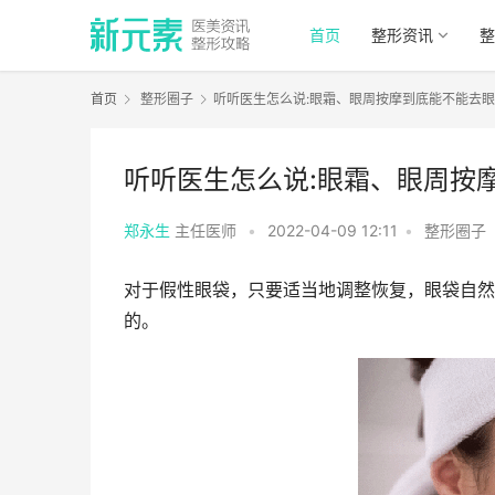
首页
整形资讯
整
首页
整形圈子
听听医生怎么说:眼霜、眼周按摩到底能不能去
听听医生怎么说:眼霜、眼周按
郑永生
主任医师
•
2022-04-09 12:11
•
整形圈子
对于假性眼袋，只要适当地调整恢复，眼袋自然
的。