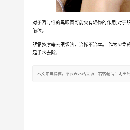
对于暂时性的黑眼圈可能会有轻微的作用;对于
皱纹。
眼霜按摩等去眼袋法，治标不治本。 作为应急
是手术去除。
本文来自投稿，不代表本站立场，若转载请注明出处：https://