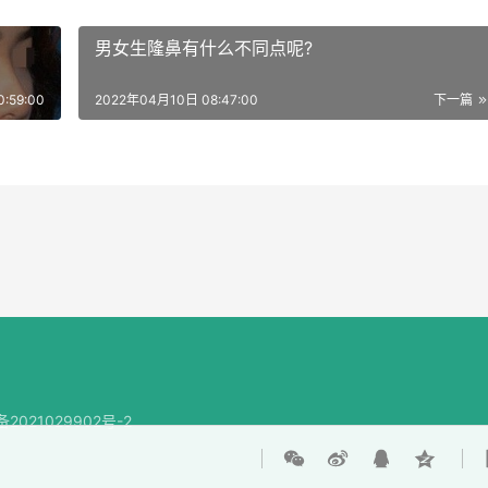
男女生隆鼻有什么不同点呢?
:59:00
2022年04月10日 08:47:00
下一篇
备2021029902号-2