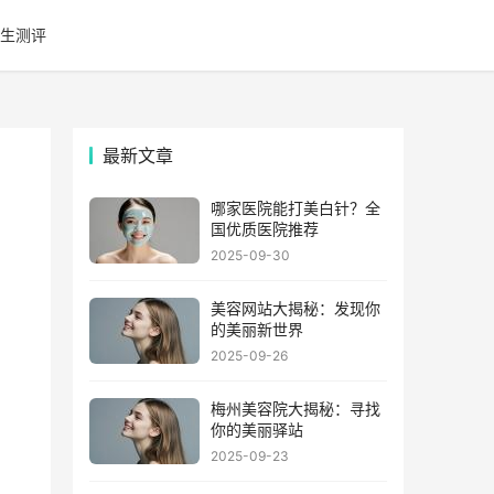
生测评
最新文章
哪家医院能打美白针？全
国优质医院推荐
2025-09-30
美容网站大揭秘：发现你
的美丽新世界
2025-09-26
梅州美容院大揭秘：寻找
你的美丽驿站
2025-09-23