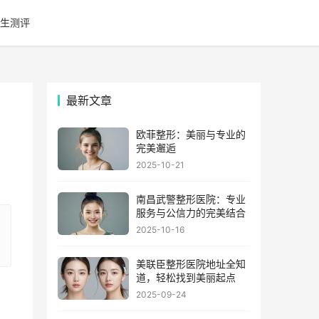
生测评
最新文章
欧菲整形：美丽与专业的
完美邂逅
2025-10-21
南昌武警整形医院：专业
服务与公信力的完美结合
2025-10-16
美联臣整形医院地址全知
道，轻松找到美丽起点
2025-09-24