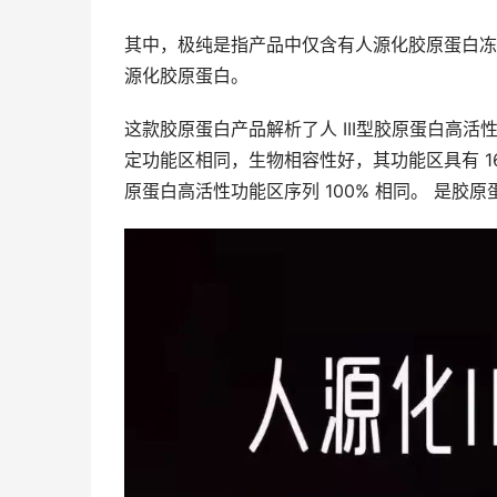
其中，极纯是指产品中仅含有人源化胶原蛋白冻干纤
源化胶原蛋白。
这款胶原蛋白产品解析了人 III型胶原蛋白高
定功能区相同，生物相容性好，其功能区具有 168
原蛋白高活性功能区序列 100% 相同。 是胶