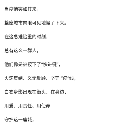
当疫情突如其来，
整座城市肉眼可见地慢了下来。
在这急难险重的时刻，
总有这么一群人，
他们像是被按下了“快进键”，
火速集结、义无反顾、坚守 “疫”线，
白衣身影出现在街头、在身边，
用爱、用责任、用使命
守护这一座城，