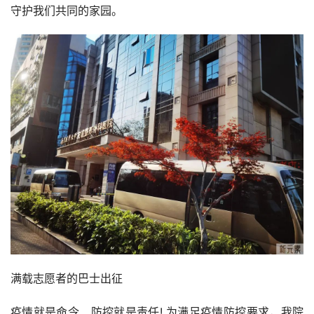
守护我们共同的家园。
满载志愿者的巴士出征
疫情就是命令、防控就是责任! 为满足疫情防控要求，我院