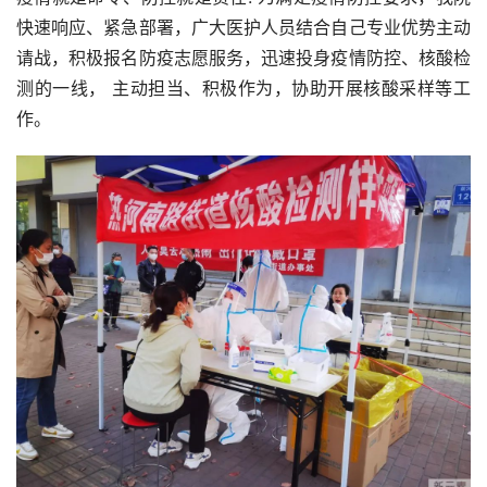
快速响应、紧急部署，广大医护人员结合自己专业优势主动
请战，积极报名防疫志愿服务，迅速投身疫情防控、核酸检
测的一线， 主动担当、积极作为，协助开展核酸采样等工
作。