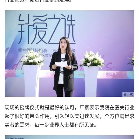
现场的授牌仪式就是最好的认可，厂家表示我院在医美行业
起了很好的带头作用，引领轻医美迅速发展，全方位满足求
美者的需求，每一步业界人士都有所见证。