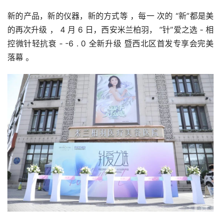
新的产品，新的仪器，新的方式等 ，每一 次的 “新”都是美
的再次升级 ， 4 月 6 日，西安米兰柏羽， “针”爱之选 - 相
控微针轻抗衰 - -6 . 0 全新升级 暨西北区首发专享会完美
落幕 。