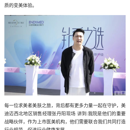
质的变美体验。
每一位求美者美肤之旅，背后都有更多力量一起在守护，美
迪迈西北地区销售经理张丹阳现场 讲到:我院是他们的重要
战略伙伴，作为上市医美机构，他们需要联合我们共同打造
行业规范，促进行业健康发展。