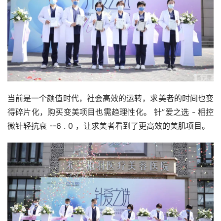
当前是一个颜值时代，社会高效的运转，求美者的时间也变
得碎片化，购买变美项目也需趋理性化。 针”爱之选 - 相控
微针轻抗衰 --6 . 0 ，让求美者看到了更高效的美肌项目。