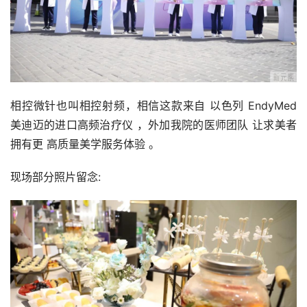
相控微针也叫相控射频，相信这款来自 以色列 EndyMed 
美迪迈的进口高频治疗仪 ，外加我院的医师团队 让求美者
拥有更 高质量美学服务体验 。
现场部分照片留念: