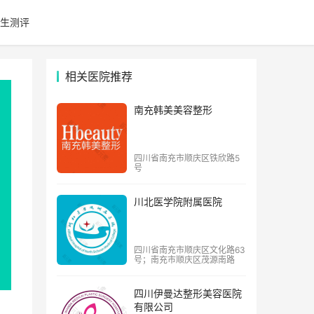
生测评
相关医院推荐
南充韩美美容整形
四川省南充市顺庆区铁欣路5
号
川北医学院附属医院
四川省南充市顺庆区文化路63
号；南充市顺庆区茂源南路
四川伊曼达整形美容医院
有限公司