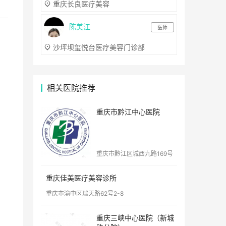
重庆长良医疗美容
陈美江
医师
沙坪坝玺悦台医疗美容门诊部
相关医院推荐
重庆市黔江中心医院
重庆市黔江区城西九路169号
重庆佳美医疗美容诊所
重庆市渝中区瑞天路62号2-8
重庆三峡中心医院（新城