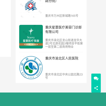
路分院）
重庆市万州区新城路165号
重庆星薏医疗美容门诊部
有限公司
重庆市渝北区龙山街道龙华大
道2号北辰花园3幢项目平街第
一层至第二层商用物业
重庆市渝北区人民医院
重庆市渝北区中央公园北路23
号