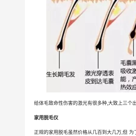
给体毛致命性伤害的激光有很多种,大致上三个出处
家用脱毛仪
正规的家用脱毛虽然价格从几百到大几万,但 