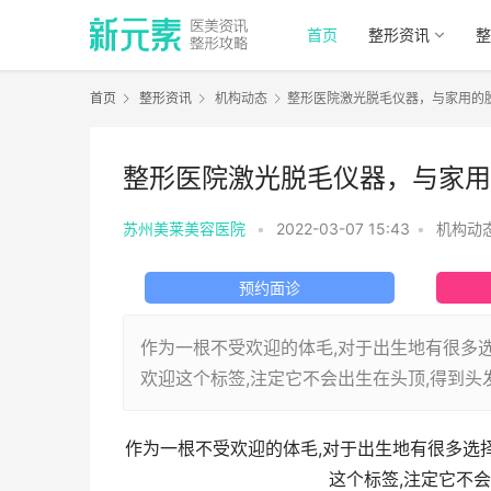
首页
整形资讯
整
首页
整形资讯
机构动态
整形医院激光脱毛仪器，与家用的
整形医院激光脱毛仪器，与家用
苏州美莱美容医院
•
2022-03-07 15:43
•
机构动
预约面诊
作为一根不受欢迎的体毛,对于出生地有很多
欢迎这个标签,注定它不会出生在头顶,得到头
作为一根不受欢迎的体毛,对于出生地有很多选
这个标签,注定它不