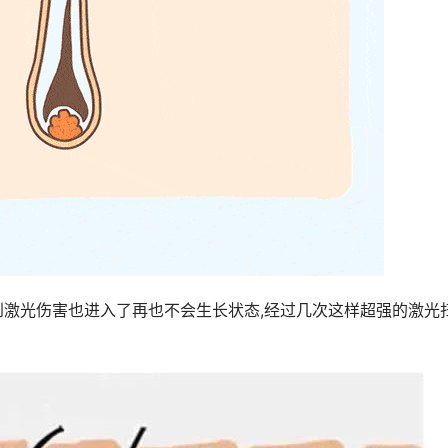
到激光伤害也进入了再也不会生长状态,经过几次这样超强的激光