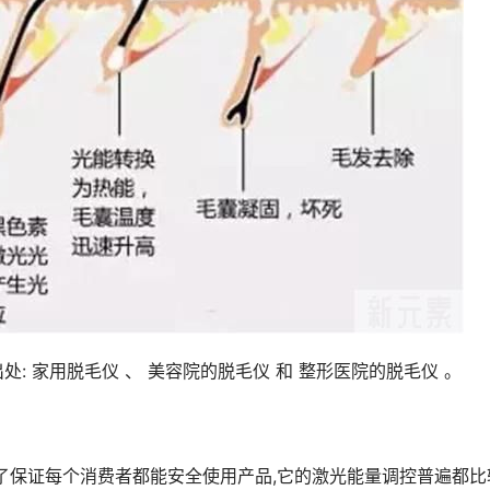
: 家用脱毛仪 、 美容院的脱毛仪 和 整形医院的脱毛仪 。
为了保证每个消费者都能安全使用产品,它的激光能量调控普遍都比