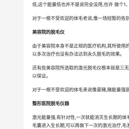
低,这个能量低也并不是说完全没用,也许 做个1
对于一根不受欢迎的体毛老说,像一场短暂的告别
美容院的脱毛仪
由于美容院本身不是正规的医疗机构,其所使用
以多次治疗也没有办法达到永久脱毛的效果。
还有些美容院所选取的激光脱毛仪根本就是三无
以保证。
对于一根不受欢迎的体毛来说像豪赌,赌能量强弱
整形医院脱毛仪器
激光能量强,有针对性,一次就能消灭生长期的体
毛囊进入生长期,可以再做下一次的激光治疗,毛