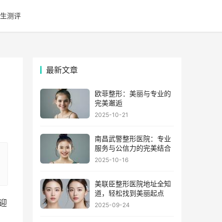
生测评
最新文章
欧菲整形：美丽与专业的
完美邂逅
2025-10-21
南昌武警整形医院：专业
服务与公信力的完美结合
2025-10-16
美联臣整形医院地址全知
道，轻松找到美丽起点
迎
2025-09-24