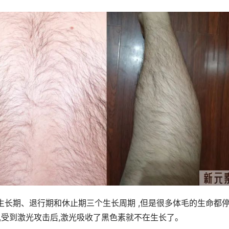
生长期、退行期和休止期三个生长周期 ,但是很多体毛的生命都
 ,受到激光攻击后,激光吸收了黑色素就不在生长了。