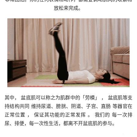
放松来完成。
其中， 盆底肌可以称之为肌群中的「劳模」 ， 盆底肌等支
持结构共同 维持尿道、膀胱、阴道、子宫、直肠 等器官在
正常位置 ， 保证其功能的正常发挥 。 我们的 每一次排
尿、排便，每一次性生活，都离不开盆底肌的参与。