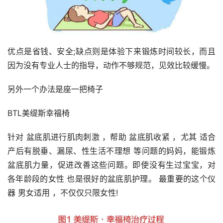
优点是省钱、安全;缺点则是体验下来锻炼时间较长，而且
因为没有专业人士的指导，动作不够规范，见效比较缓慢。
另外一个办法是座一把椅子
BTL美缇斯幸福椅
针对 盆底肌进行肌肉刺激 ，帮助 盆底肌收紧 ，尤其 适合
产后有脱垂、漏尿、性生活不理想 等问题的妈妈，能锻炼
盆底肌力量，促进改善这些问题。即使没有生过宝宝，对 
各年龄段的女性 也是很好的盆底肌护理。 最重要的这个仪
器 男女适用 ，不仅仅只限女性!