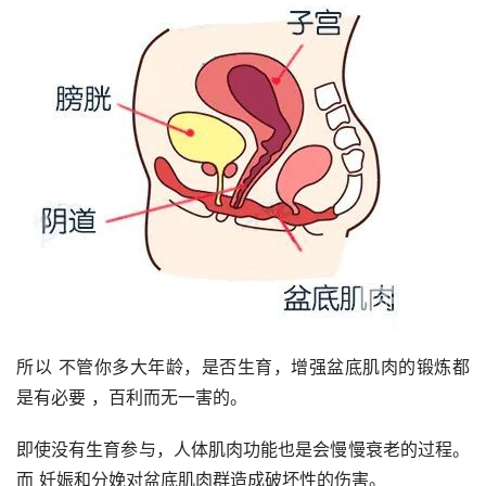
所以 不管你多大年龄，是否生育，增强盆底肌肉的锻炼都
是有必要 ，百利而无一害的。
即使没有生育参与，人体肌肉功能也是会慢慢衰老的过程。
而 妊娠和分娩对盆底肌肉群造成破坏性的伤害。