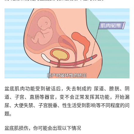
盆底肌肉功能受到破话后，失去制成的 尿道、膀胱、阴
道、子宫、直肠等器官，变不会正常发挥其功能，开始漏
尿、大便失禁、子宫脱垂、性生活受到影响等不同程度的问
题。
盆底肌损伤，你可能会出现以下情况