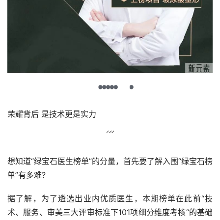
荣耀背后 是技术更是实力
想知道“绿宝石医生榜单”的分量，首先要了解入围“绿宝石榜
单”有多难?
据了解，为了遴选出业内优质医生，本期榜单在此前“技
术、服务、审美三大评审标准下101项细分维度考核“的基础