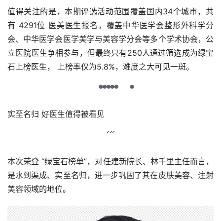
值得关注的是，本期评选活动范围覆盖国内34个城市，共
有 4291位 医美医生报名，覆盖中华医学会整形外科学分
会、中华医学会医学美学与美容学分会等多个学术协会，公
立医院医生争相参与，但最终只有250人通过筛选成为绿宝
石上榜医生， 上榜率仅为5.8%，难度之大可见一斑。
实至名归 好医生值得被看见
本次荣登 “绿宝石榜单”，对任建新院长、林千里主任而言，
是水到渠成、实至名归，进一步巩固了其在皮肤美容、注射
美容领域的地位。