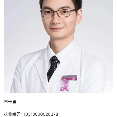
林千里
执业编码:110310000028378