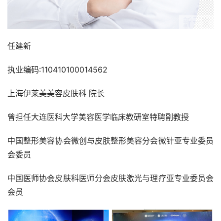
任建新
执业编码:110410100014562
上海伊莱美美容皮肤科 院长
曾担任大连医科大学美容医学临床教研室特聘副教授
中国整形美容协会微创与皮肤整形美容分会微针亚专业委员
会委员
中国医师协会皮肤科医师分会皮肤激光与理疗亚专业委员会
会员