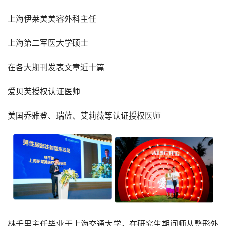
上海伊莱美美容外科主任
上海第二军医大学硕士
在各大期刊发表文章近十篇
爱贝芙授权认证医师
美国乔雅登、瑞蓝、艾莉薇等认证授权医师
林千里主任毕业于上海交通大学，在研究生期间师从整形外